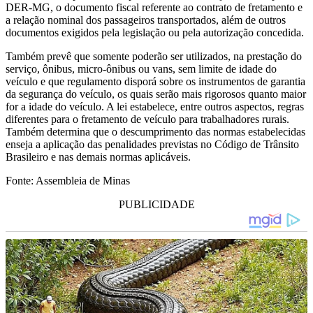
DER-MG, o documento fiscal referente ao contrato de fretamento e
a relação nominal dos passageiros transportados, além de outros
documentos exigidos pela legislação ou pela autorização concedida.
Também prevê que somente poderão ser utilizados, na prestação do
serviço, ônibus, micro-ônibus ou vans, sem limite de idade do
veículo e que regulamento disporá sobre os instrumentos de garantia
da segurança do veículo, os quais serão mais rigorosos quanto maior
for a idade do veículo. A lei estabelece, entre outros aspectos, regras
diferentes para o fretamento de veículo para trabalhadores rurais.
Também determina que o descumprimento das normas estabelecidas
enseja a aplicação das penalidades previstas no Código de Trânsito
Brasileiro e nas demais normas aplicáveis.
Fonte: Assembleia de Minas
PUBLICIDADE