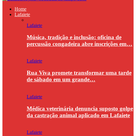
Home
Lafaiete
Lafaiete
Música, tradição e inclusão: oficina de
percussão congadeira abre inscrições em…
Lafaiete
Rua Viva promete transformar uma tarde
de sábado em um grande…
Lafaiete
Médica veterinária denuncia suposto golpe
da castração animal aplicado em Lafaiete
Lafaiete