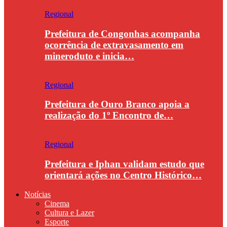
Regional
Prefeitura de Congonhas acompanha
ocorrência de extravasamento em
mineroduto e inicia…
Regional
Prefeitura de Ouro Branco apoia a
realização do 1º Encontro de…
Regional
Prefeitura e Iphan validam estudo que
orientará ações no Centro Histórico…
Notícias
Cinema
Cultura e Lazer
Esporte