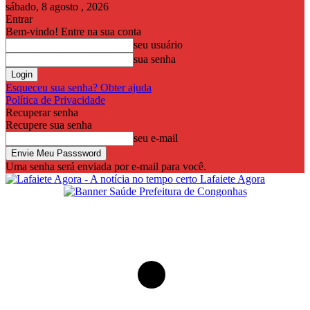
sábado, 8 agosto , 2026
Entrar
Bem-vindo! Entre na sua conta
seu usuário
sua senha
Esqueceu sua senha? Obter ajuda
Política de Privacidade
Recuperar senha
Recupere sua senha
seu e-mail
Uma senha será enviada por e-mail para você.
Lafaiete Agora