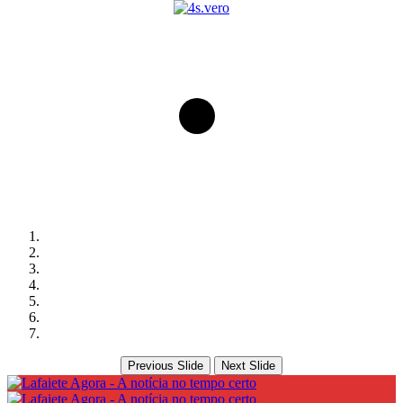
Previous Slide
Next Slide