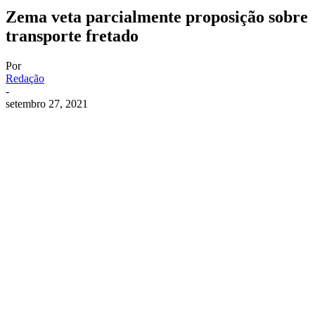
Zema veta parcialmente proposição sobre
transporte fretado
Por
Redação
-
setembro 27, 2021