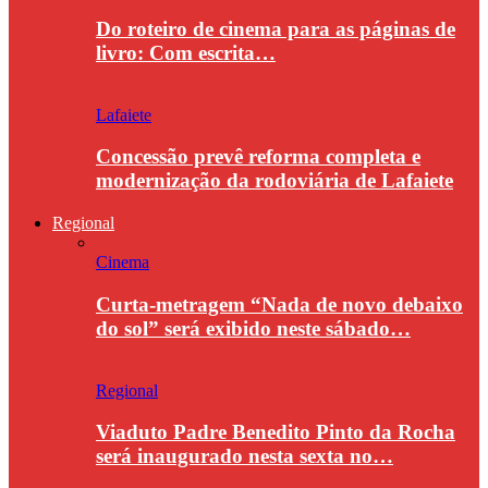
Do roteiro de cinema para as páginas de
livro: Com escrita…
Lafaiete
Concessão prevê reforma completa e
modernização da rodoviária de Lafaiete
Regional
Cinema
Curta-metragem “Nada de novo debaixo
do sol” será exibido neste sábado…
Regional
Viaduto Padre Benedito Pinto da Rocha
será inaugurado nesta sexta no…