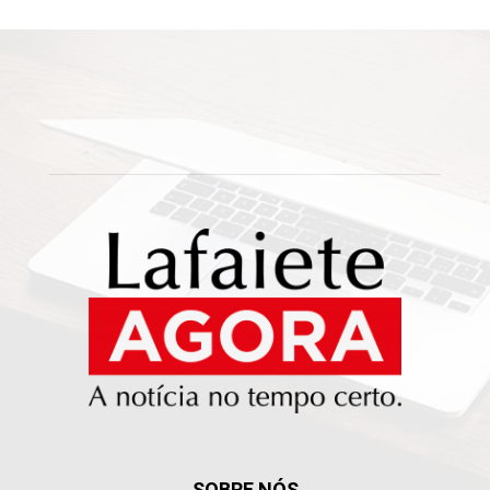
SOBRE NÓS