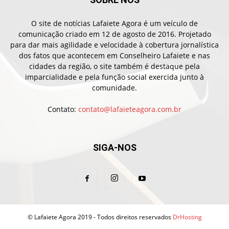
O site de notícias Lafaiete Agora é um veículo de
comunicação criado em 12 de agosto de 2016. Projetado
para dar mais agilidade e velocidade à cobertura jornalística
dos fatos que acontecem em Conselheiro Lafaiete e nas
cidades da região, o site também é destaque pela
imparcialidade e pela função social exercida junto à
comunidade.
Contato:
contato@lafaieteagora.com.br
SIGA-NOS
© Lafaiete Agora 2019 - Todos direitos reservados
DrHosting