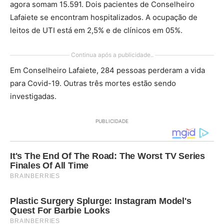
agora somam 15.591. Dois pacientes de Conselheiro
Lafaiete se encontram hospitalizados. A ocupação de
leitos de UTI está em 2,5% e de clínicos em 05%.
Continua após a publicidade..
Em Conselheiro Lafaiete, 284 pessoas perderam a vida
para Covid-19. Outras três mortes estão sendo
investigadas.
PUBLICIDADE