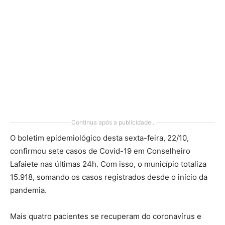
Continua após a publicidade..
O boletim epidemiológico desta sexta-feira, 22/10,
confirmou sete casos de Covid-19 em Conselheiro
Lafaiete nas últimas 24h. Com isso, o município totaliza
15.918, somando os casos registrados desde o início da
pandemia.
Mais quatro pacientes se recuperam do coronavírus e