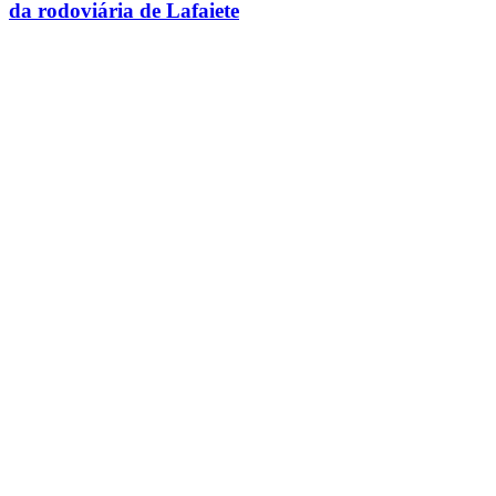
da rodoviária de Lafaiete