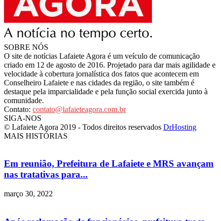
SOBRE NÓS
O site de notícias Lafaiete Agora é um veículo de comunicação
criado em 12 de agosto de 2016. Projetado para dar mais agilidade e
velocidade à cobertura jornalística dos fatos que acontecem em
Conselheiro Lafaiete e nas cidades da região, o site também é
destaque pela imparcialidade e pela função social exercida junto à
comunidade.
Contato:
contato@lafaieteagora.com.br
SIGA-NOS
© Lafaiete Agora 2019 - Todos direitos reservados
DrHosting
MAIS HISTÓRIAS
Em reunião, Prefeitura de Lafaiete e MRS avançam
nas tratativas para...
março 30, 2022