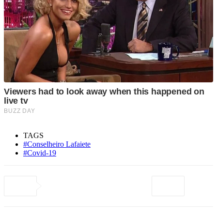
TAGS
#Conselheiro Lafaiete
#Covid-19