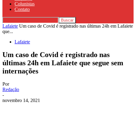
Colunistas
Contato
Lafaiete
Um caso de Covid é registrado nas últimas 24h em Lafaiete
que...
Lafaiete
Um caso de Covid é registrado nas
últimas 24h em Lafaiete que segue sem
internações
Por
Redação
-
novembro 14, 2021