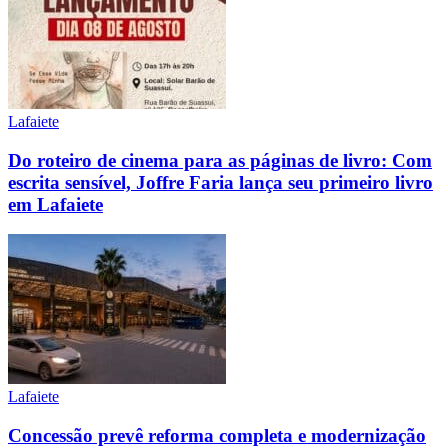
Lafaiete
Do roteiro de cinema para as páginas de livro: Com
escrita sensível, Joffre Faria lança seu primeiro livro
em Lafaiete
Lafaiete
Concessão prevê reforma completa e modernização