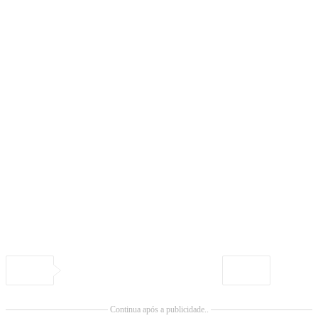
Continua após a publicidade..