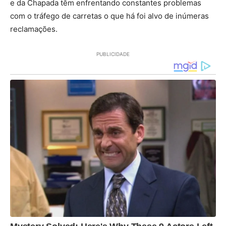
e da Chapada têm enfrentando constantes problemas
com o tráfego de carretas o que há foi alvo de inúmeras
reclamações.
PUBLICIDADE