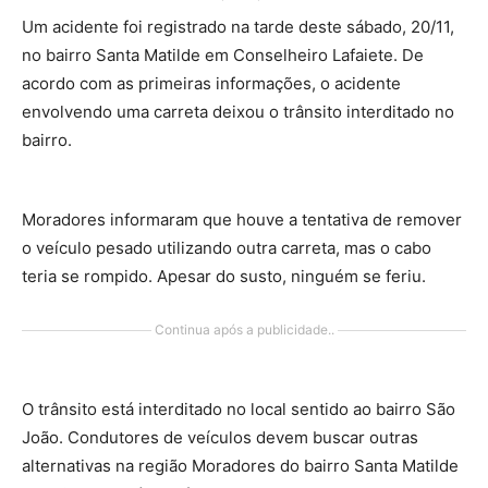
Um acidente foi registrado na tarde deste sábado, 20/11,
no bairro Santa Matilde em Conselheiro Lafaiete. De
acordo com as primeiras informações, o acidente
envolvendo uma carreta deixou o trânsito interditado no
bairro.
Moradores informaram que houve a tentativa de remover
o veículo pesado utilizando outra carreta, mas o cabo
teria se rompido. Apesar do susto, ninguém se feriu.
Continua após a publicidade..
O trânsito está interditado no local sentido ao bairro São
João. Condutores de veículos devem buscar outras
alternativas na região Moradores do bairro Santa Matilde