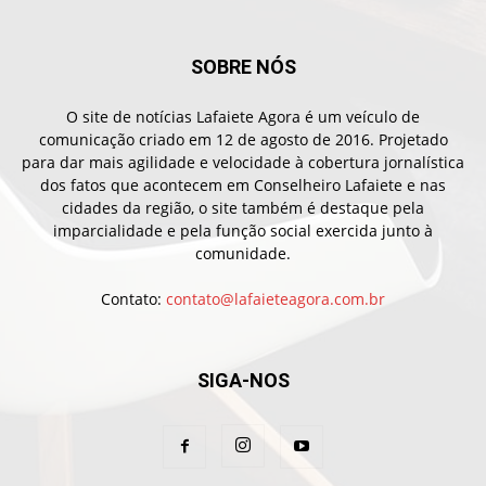
SOBRE NÓS
O site de notícias Lafaiete Agora é um veículo de
comunicação criado em 12 de agosto de 2016. Projetado
para dar mais agilidade e velocidade à cobertura jornalística
dos fatos que acontecem em Conselheiro Lafaiete e nas
cidades da região, o site também é destaque pela
imparcialidade e pela função social exercida junto à
comunidade.
Contato:
contato@lafaieteagora.com.br
SIGA-NOS