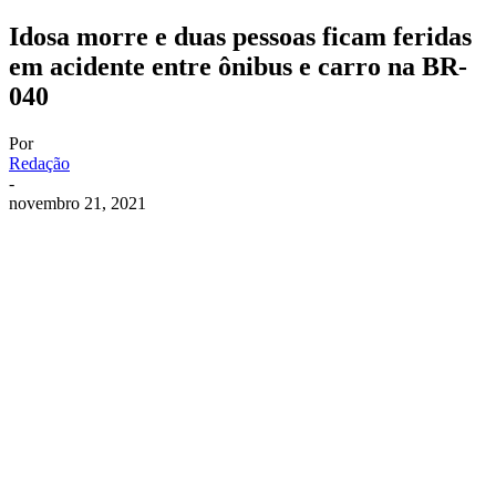
Idosa morre e duas pessoas ficam feridas
em acidente entre ônibus e carro na BR-
040
Por
Redação
-
novembro 21, 2021