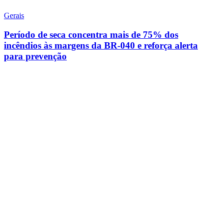
Gerais
Período de seca concentra mais de 75% dos
incêndios às margens da BR-040 e reforça alerta
para prevenção