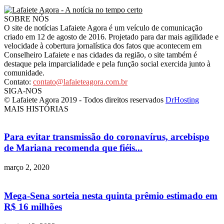
SOBRE NÓS
O site de notícias Lafaiete Agora é um veículo de comunicação
criado em 12 de agosto de 2016. Projetado para dar mais agilidade e
velocidade à cobertura jornalística dos fatos que acontecem em
Conselheiro Lafaiete e nas cidades da região, o site também é
destaque pela imparcialidade e pela função social exercida junto à
comunidade.
Contato:
contato@lafaieteagora.com.br
SIGA-NOS
© Lafaiete Agora 2019 - Todos direitos reservados
DrHosting
MAIS HISTÓRIAS
Para evitar transmissão do coronavírus, arcebispo
de Mariana recomenda que fiéis...
março 2, 2020
Mega-Sena sorteia nesta quinta prêmio estimado em
R$ 16 milhões