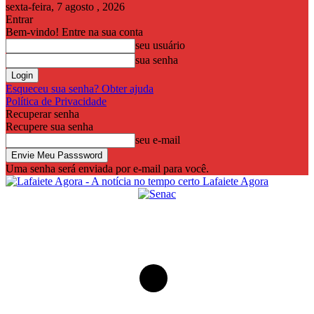
sexta-feira, 7 agosto , 2026
Entrar
Bem-vindo! Entre na sua conta
seu usuário
sua senha
Esqueceu sua senha? Obter ajuda
Política de Privacidade
Recuperar senha
Recupere sua senha
seu e-mail
Uma senha será enviada por e-mail para você.
Lafaiete Agora