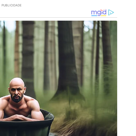
PUBLICIDADE