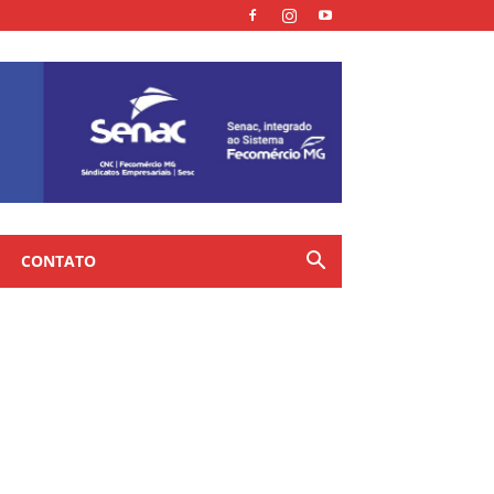
CONTATO