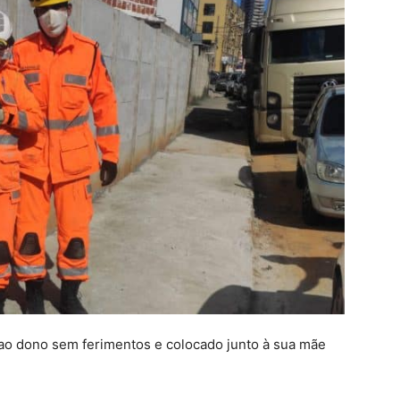
o ao dono sem ferimentos e colocado junto à sua mãe