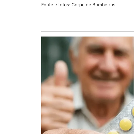
Fonte e fotos: Corpo de Bombeiros