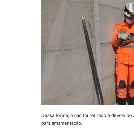
Dessa forma, o cão foi retirado e devolvid
para amamentação.