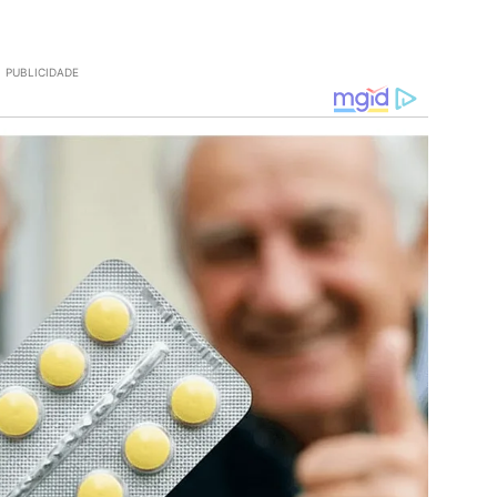
PUBLICIDADE