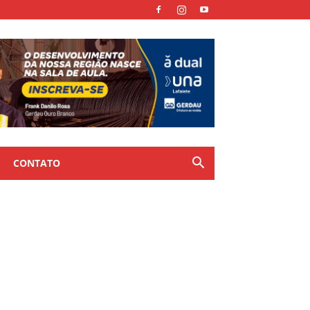
CONTATO