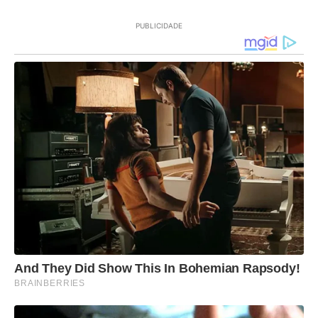
PUBLICIDADE