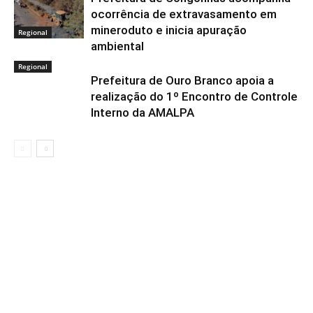
ocorrência de extravasamento em
mineroduto e inicia apuração
Regional
ambiental
Regional
Prefeitura de Ouro Branco apoia a
realização do 1º Encontro de Controle
Interno da AMALPA