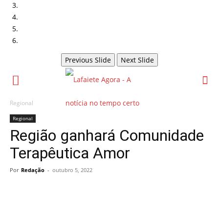
Previous Slide
Next Slide
Regional
Regional
Região ganhará Comunidade
Terapêutica Amor
Por
Redação
-
outubro 5, 2022