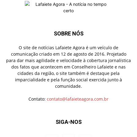
SOBRE NÓS
O site de notícias Lafaiete Agora é um veículo de
comunicação criado em 12 de agosto de 2016. Projetado
para dar mais agilidade e velocidade à cobertura jornalística
dos fatos que acontecem em Conselheiro Lafaiete e nas
cidades da região, o site também é destaque pela
imparcialidade e pela função social exercida junto à
comunidade.
Contato:
contato@lafaieteagora.com.br
SIGA-NOS