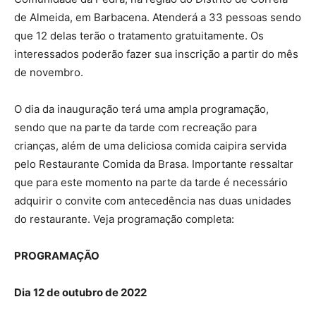
de Almeida, em Barbacena. Atenderá a 33 pessoas sendo
que 12 delas terão o tratamento gratuitamente. Os
interessados poderão fazer sua inscrição a partir do mês
de novembro.
O dia da inauguração terá uma ampla programação,
sendo que na parte da tarde com recreação para
crianças, além de uma deliciosa comida caipira servida
pelo Restaurante Comida da Brasa. Importante ressaltar
que para este momento na parte da tarde é necessário
adquirir o convite com antecedência nas duas unidades
do restaurante. Veja programação completa:
PROGRAMAÇÃO
Dia 12 de outubro de 2022