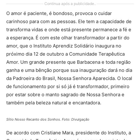
Continua após a publicidade..
O amor é paciente, é bondoso, provoca o cuidar
carinhoso para com as pessoas. Ele tem a capacidade de
transforma vidas e onde está presente permanece a fé e
a esperança. É com este olhar transformador a partir do
amor, que o Instituto Aprendiz Solidário inaugura no
próximo dia 12 de outubro a Comunidade Terapêutica
Amor. Um grande presente que Barbacena e toda região
ganha e uma bênção porque sua inauguração dará no dia
da Padroeira do Brasil, Nossa Senhora Aparecida. O local
de funcionamento por si só já é transformador, primeiro
por estar sobre o manto sagrado de Nossa Senhora e
também pela beleza natural e encantadora.
Sítio Nosso Recanto dos Sonhos. Foto: Divulgação
De acordo com Cristiane Mara, presidente do Instituto, a