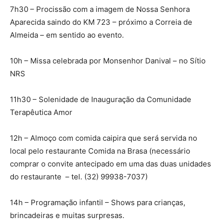
7h30 – Procissão com a imagem de Nossa Senhora
Aparecida saindo do KM 723 – próximo a Correia de
Almeida – em sentido ao evento.
10h – Missa celebrada por Monsenhor Danival – no Sítio
NRS
11h30 – Solenidade de Inauguração da Comunidade
Terapêutica Amor
12h – Almoço com comida caipira que será servida no
local pelo restaurante Comida na Brasa (necessário
comprar o convite antecipado em uma das duas unidades
do restaurante – tel. (32) 99938-7037)
14h – Programação infantil – Shows para crianças,
brincadeiras e muitas surpresas.