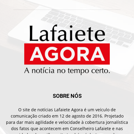
SOBRE NÓS
O site de notícias Lafaiete Agora é um veículo de
comunicação criado em 12 de agosto de 2016. Projetado
para dar mais agilidade e velocidade à cobertura jornalística
dos fatos que acontecem em Conselheiro Lafaiete e nas