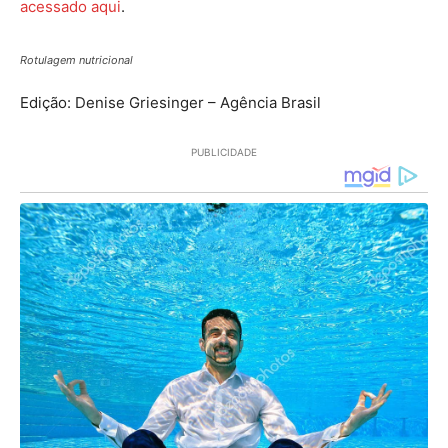
acessado aqui
.
Rotulagem nutricional
Edição: Denise Griesinger – Agência Brasil
PUBLICIDADE