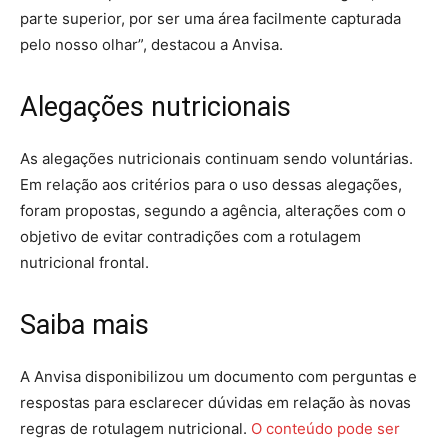
parte superior, por ser uma área facilmente capturada
pelo nosso olhar”, destacou a Anvisa.
Alegações nutricionais
As alegações nutricionais continuam sendo voluntárias.
Em relação aos critérios para o uso dessas alegações,
foram propostas, segundo a agência, alterações com o
objetivo de evitar contradições com a rotulagem
nutricional frontal.
Saiba mais
A Anvisa disponibilizou um documento com perguntas e
respostas para esclarecer dúvidas em relação às novas
regras de rotulagem nutricional.
O conteúdo pode ser