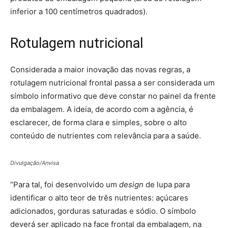
inferior a 100 centímetros quadrados).
Rotulagem nutricional
Considerada a maior inovação das novas regras, a
rotulagem nutricional frontal passa a ser considerada um
símbolo informativo que deve constar no painel da frente
da embalagem. A ideia, de acordo com a agência, é
esclarecer, de forma clara e simples, sobre o alto
conteúdo de nutrientes com relevância para a saúde.
Divulgação/Anvisa
“Para tal, foi desenvolvido um
design
de lupa para
identificar o alto teor de três nutrientes: açúcares
adicionados, gorduras saturadas e sódio. O símbolo
deverá ser aplicado na face frontal da embalagem, na