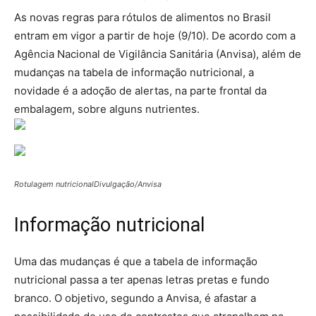
As novas regras para rótulos de alimentos no Brasil
entram em vigor a partir de hoje (9/10). De acordo com a
Agência Nacional de Vigilância Sanitária (Anvisa), além de
mudanças na tabela de informação nutricional, a
novidade é a adoção de alertas, na parte frontal da
embalagem, sobre alguns nutrientes.
Rotulagem nutricional
Divulgação/Anvisa
Informação nutricional
Uma das mudanças é que a tabela de informação
nutricional passa a ter apenas letras pretas e fundo
branco. O objetivo, segundo a Anvisa, é afastar a