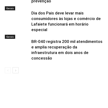
prevenção
Gerais
Dia dos Pais deve levar mais
consumidores às lojas e comércio de
Lafaiete funcionará em horário
especial
Gerais
BR-040 registra 200 mil atendimentos
e amplia recuperação da
infraestrutura em dois anos de
concessão