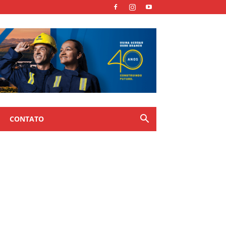
CONTATO