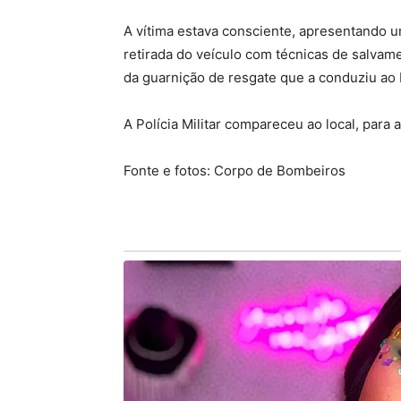
A vítima estava consciente, apresentando u
retirada do veículo com técnicas de salvam
da guarnição de resgate que a conduziu ao 
A Polícia Militar compareceu ao local, para 
Fonte e fotos: Corpo de Bombeiros