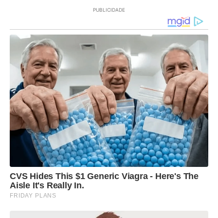
PUBLICIDADE