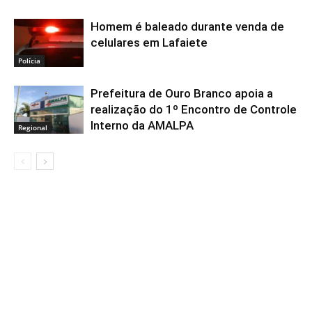
Homem é baleado durante venda de
celulares em Lafaiete
Polícia
Prefeitura de Ouro Branco apoia a
realização do 1º Encontro de Controle
Interno da AMALPA
Regional