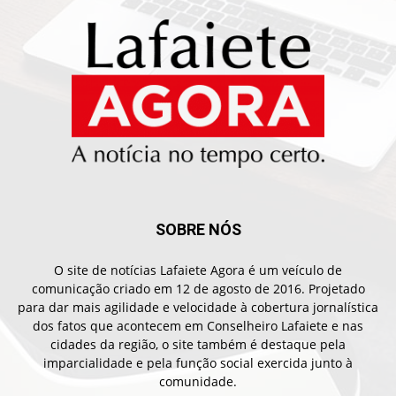
SOBRE NÓS
O site de notícias Lafaiete Agora é um veículo de
comunicação criado em 12 de agosto de 2016. Projetado
para dar mais agilidade e velocidade à cobertura jornalística
dos fatos que acontecem em Conselheiro Lafaiete e nas
cidades da região, o site também é destaque pela
imparcialidade e pela função social exercida junto à
comunidade.