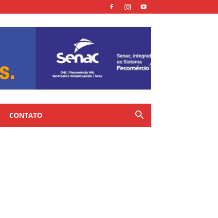
CONTATO