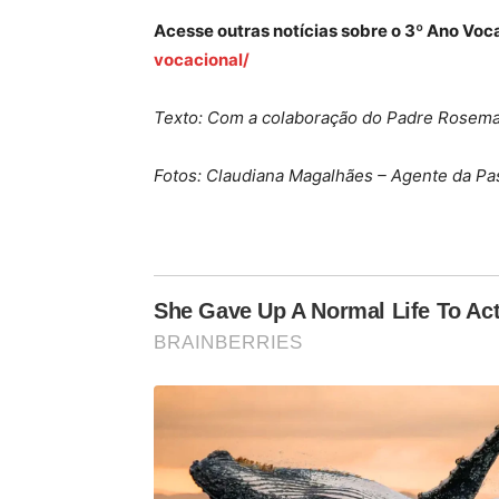
Acesse outras notícias sobre o 3º Ano Voc
vocacional/
Texto: Com a colaboração do Padre Rosem
Fotos: Claudiana Magalhães – Agente da Pa