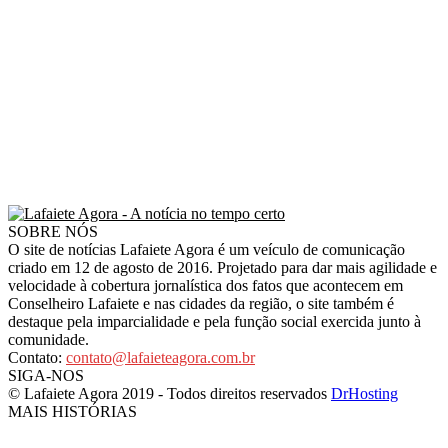
SOBRE NÓS
O site de notícias Lafaiete Agora é um veículo de comunicação
criado em 12 de agosto de 2016. Projetado para dar mais agilidade e
velocidade à cobertura jornalística dos fatos que acontecem em
Conselheiro Lafaiete e nas cidades da região, o site também é
destaque pela imparcialidade e pela função social exercida junto à
comunidade.
Contato:
contato@lafaieteagora.com.br
SIGA-NOS
© Lafaiete Agora 2019 - Todos direitos reservados
DrHosting
MAIS HISTÓRIAS