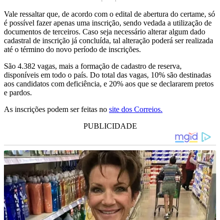
Vale ressaltar que, de acordo com o edital de abertura do certame, só
é possível fazer apenas uma inscrição, sendo vedada a utilização de
documentos de terceiros. Caso seja necessário alterar algum dado
cadastral de inscrição já concluída, tal alteração poderá ser realizada
até o término do novo período de inscrições.
São 4.382 vagas, mais a formação de cadastro de reserva,
disponíveis em todo o país. Do total das vagas, 10% são destinadas
aos candidatos com deficiência, e 20% aos que se declararem pretos
e pardos.
As inscrições podem ser feitas no
site dos Correios.
PUBLICIDADE