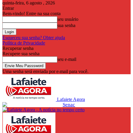
quinta-feira, 6 agosto , 2026
Entrar
Bem-vindo! Entre na sua conta
seu usuário
sua senha
Esqueceu sua senha? Obter ajuda
Política de Privacidade
Recuperar senha
Recupere sua senha
seu e-mail
Uma senha será enviada por e-mail para você.
Lafaiete Agora