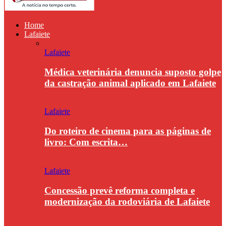
Home
Lafaiete
Lafaiete
Médica veterinária denuncia suposto golpe
da castração animal aplicado em Lafaiete
Lafaiete
Do roteiro de cinema para as páginas de
livro: Com escrita…
Lafaiete
Concessão prevê reforma completa e
modernização da rodoviária de Lafaiete