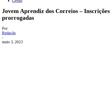
Gerais
Jovem Aprendiz dos Correios – Inscrições
prorrogadas
Por
Redação
-
maio 3, 2023