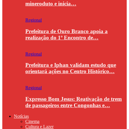
mineroduto e inicia…
Regional
Prefeitura de Ouro Branco apoia a
realização do 1º Encontro de…
Regional
Prefeitura e Iphan validam estudo que
orientará ações no Centro Histórico…
Regional
Expresso Bom Jesus: Reativação de trem
de passageiros entre Congonhas e…
Notícias
Cinema
Cultura e Lazer