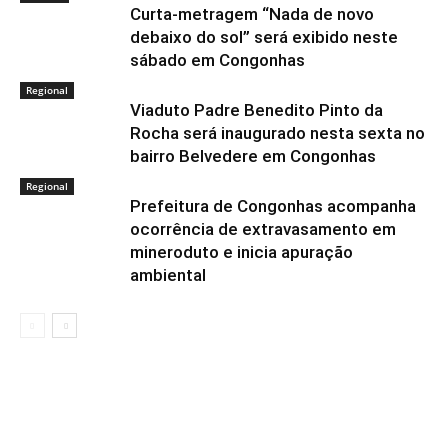
Curta-metragem “Nada de novo
debaixo do sol” será exibido neste
sábado em Congonhas
Regional
Viaduto Padre Benedito Pinto da
Rocha será inaugurado nesta sexta no
bairro Belvedere em Congonhas
Regional
Prefeitura de Congonhas acompanha
ocorrência de extravasamento em
mineroduto e inicia apuração
ambiental