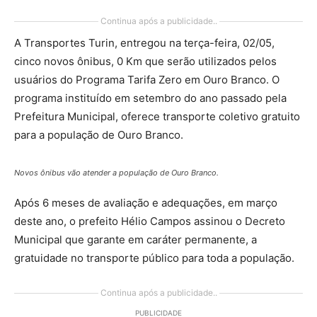
Continua após a publicidade..
A Transportes Turin, entregou na terça-feira, 02/05,
cinco novos ônibus, 0 Km que serão utilizados pelos
usuários do Programa Tarifa Zero em Ouro Branco. O
programa instituído em setembro do ano passado pela
Prefeitura Municipal, oferece transporte coletivo gratuito
para a população de Ouro Branco.
Novos ônibus vão atender a população de Ouro Branco.
Após 6 meses de avaliação e adequações, em março
deste ano, o prefeito Hélio Campos assinou o Decreto
Municipal que garante em caráter permanente, a
gratuidade no transporte público para toda a população.
Continua após a publicidade..
PUBLICIDADE