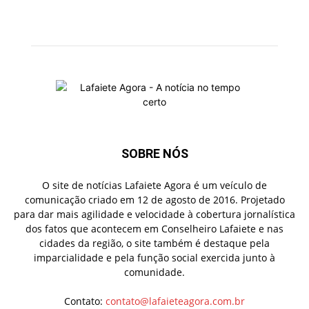
SOBRE NÓS
O site de notícias Lafaiete Agora é um veículo de
comunicação criado em 12 de agosto de 2016. Projetado
para dar mais agilidade e velocidade à cobertura jornalística
dos fatos que acontecem em Conselheiro Lafaiete e nas
cidades da região, o site também é destaque pela
imparcialidade e pela função social exercida junto à
comunidade.
Contato:
contato@lafaieteagora.com.br