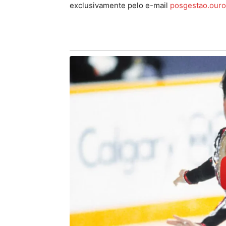
exclusivamente pelo e-mail
posgestao.our