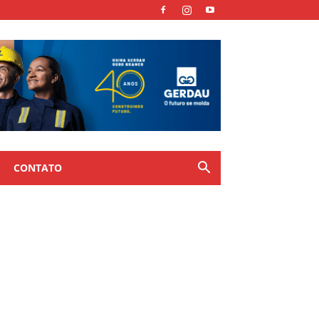
CONTATO