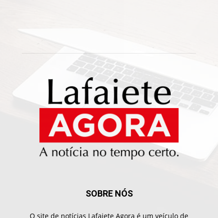
SOBRE NÓS
O site de notícias Lafaiete Agora é um veículo de