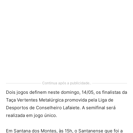
Continua após a publicidade..
Dois jogos definem neste domingo, 14/05, os finalistas da
Taça Vertentes Metalúrgica promovida pela Liga de
Desportos de Conselheiro Lafaiete. A semifinal será
realizada em jogo único.
Em Santana dos Montes, às 15h, o Santanense que foi a