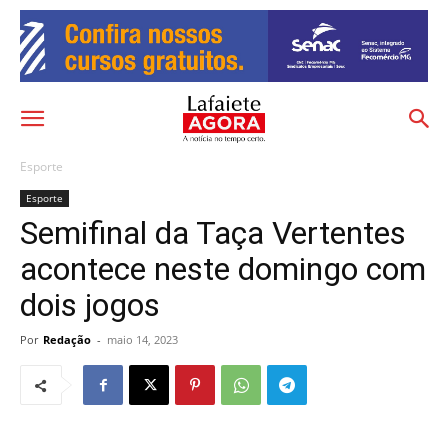
Esporte
Esporte
Semifinal da Taça Vertentes
acontece neste domingo com
dois jogos
Por
Redação
-
maio 14, 2023