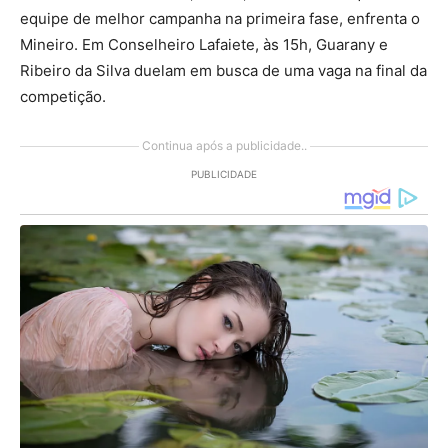
equipe de melhor campanha na primeira fase, enfrenta o
Mineiro. Em Conselheiro Lafaiete, às 15h, Guarany e
Ribeiro da Silva duelam em busca de uma vaga na final da
competição.
Continua após a publicidade..
PUBLICIDADE