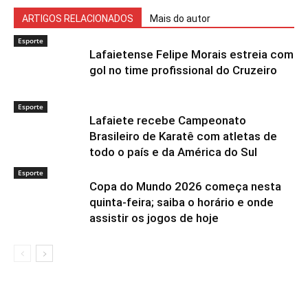
ARTIGOS RELACIONADOS
Mais do autor
Esporte
Lafaietense Felipe Morais estreia com
gol no time profissional do Cruzeiro
Esporte
Lafaiete recebe Campeonato
Brasileiro de Karatê com atletas de
todo o país e da América do Sul
Esporte
Copa do Mundo 2026 começa nesta
quinta-feira; saiba o horário e onde
assistir os jogos de hoje