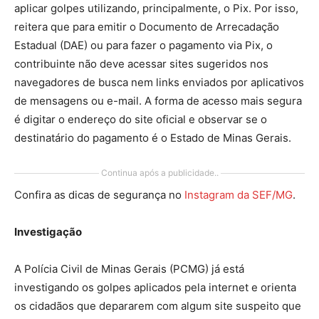
aplicar golpes utilizando, principalmente, o Pix. Por isso,
reitera que para emitir o Documento de Arrecadação
Estadual (DAE) ou para fazer o pagamento via Pix, o
contribuinte não deve acessar sites sugeridos nos
navegadores de busca nem links enviados por aplicativos
de mensagens ou e-mail. A forma de acesso mais segura
é digitar o endereço do site oficial e observar se o
destinatário do pagamento é o Estado de Minas Gerais.
Continua após a publicidade..
Confira as dicas de segurança no
Instagram da SEF/MG
.
Investigação
A Polícia Civil de Minas Gerais (PCMG) já está
investigando os golpes aplicados pela internet e orienta
os cidadãos que depararem com algum site suspeito que