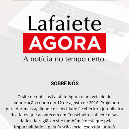
SOBRE NÓS
O site de notícias Lafaiete Agora é um veículo de
comunicação criado em 12 de agosto de 2016. Projetado
para dar mais agilidade e velocidade à cobertura jornalística
dos fatos que acontecem em Conselheiro Lafaiete e nas
cidades da região, o site também é destaque pela
imparcialidade e pela função social exercida junto à