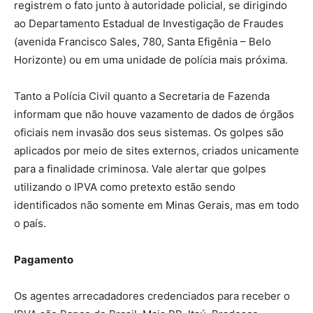
registrem o fato junto à autoridade policial, se dirigindo
ao Departamento Estadual de Investigação de Fraudes
(avenida Francisco Sales, 780, Santa Efigênia – Belo
Horizonte) ou em uma unidade de polícia mais próxima.
Tanto a Polícia Civil quanto a Secretaria de Fazenda
informam que não houve vazamento de dados de órgãos
oficiais nem invasão dos seus sistemas. Os golpes são
aplicados por meio de sites externos, criados unicamente
para a finalidade criminosa. Vale alertar que golpes
utilizando o IPVA como pretexto estão sendo
identificados não somente em Minas Gerais, mas em todo
o país.
Pagamento
Os agentes arrecadadores credenciados para receber o