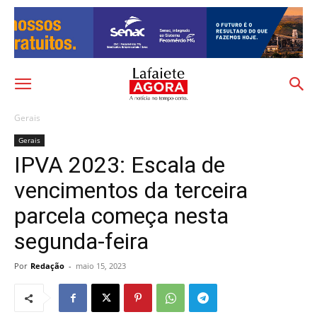
Gerais
Gerais
IPVA 2023: Escala de
vencimentos da terceira
parcela começa nesta
segunda-feira
Por
Redação
-
maio 15, 2023