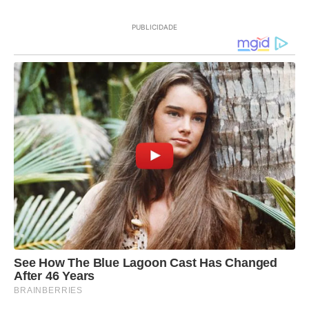
PUBLICIDADE