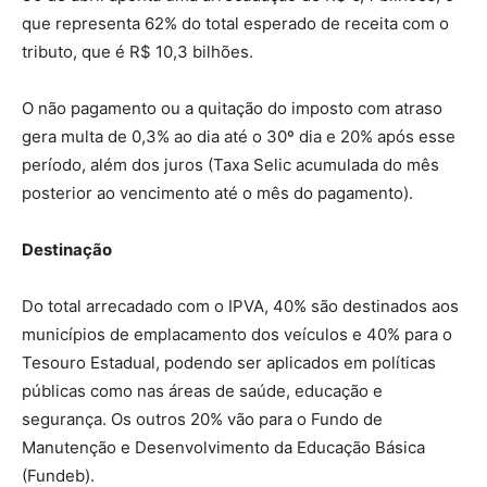
que representa 62% do total esperado de receita com o
tributo, que é R$ 10,3 bilhões.
O não pagamento ou a quitação do imposto com atraso
gera multa de 0,3% ao dia até o 30º dia e 20% após esse
período, além dos juros (Taxa Selic acumulada do mês
posterior ao vencimento até o mês do pagamento).
Destinação
Do total arrecadado com o IPVA, 40% são destinados aos
municípios de emplacamento dos veículos e 40% para o
Tesouro Estadual, podendo ser aplicados em políticas
públicas como nas áreas de saúde, educação e
segurança. Os outros 20% vão para o Fundo de
Manutenção e Desenvolvimento da Educação Básica
(Fundeb).