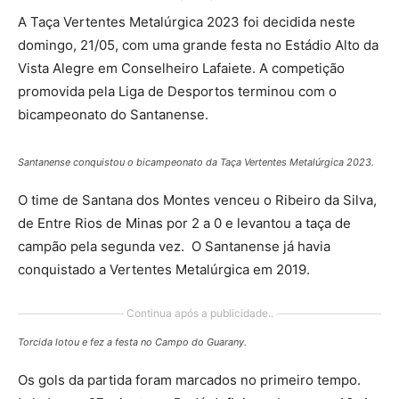
A Taça Vertentes Metalúrgica 2023 foi decidida neste
domingo, 21/05, com uma grande festa no Estádio Alto da
Vista Alegre em Conselheiro Lafaiete. A competição
promovida pela Liga de Desportos terminou com o
bicampeonato do Santanense.
Santanense conquistou o bicampeonato da Taça Vertentes Metalúrgica 2023.
O time de Santana dos Montes venceu o Ribeiro da Silva,
de Entre Rios de Minas por 2 a 0 e levantou a taça de
campão pela segunda vez. O Santanense já havia
conquistado a Vertentes Metalúrgica em 2019.
Continua após a publicidade..
Torcida lotou e fez a festa no Campo do Guarany.
Os gols da partida foram marcados no primeiro tempo.