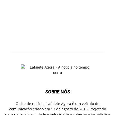
SOBRE NÓS
O site de notícias Lafaiete Agora é um veículo de
comunicação criado em 12 de agosto de 2016. Projetado
para dar mais agilidade e velocidade à cobertura jornalística