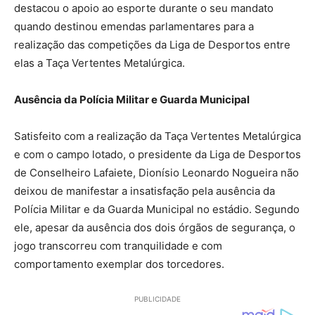
destacou o apoio ao esporte durante o seu mandato
quando destinou emendas parlamentares para a
realização das competições da Liga de Desportos entre
elas a Taça Vertentes Metalúrgica.
Ausência da Polícia Militar e Guarda Municipal
Satisfeito com a realização da Taça Vertentes Metalúrgica
e com o campo lotado, o presidente da Liga de Desportos
de Conselheiro Lafaiete, Dionísio Leonardo Nogueira não
deixou de manifestar a insatisfação pela ausência da
Polícia Militar e da Guarda Municipal no estádio. Segundo
ele, apesar da ausência dos dois órgãos de segurança, o
jogo transcorreu com tranquilidade e com
comportamento exemplar dos torcedores.
PUBLICIDADE