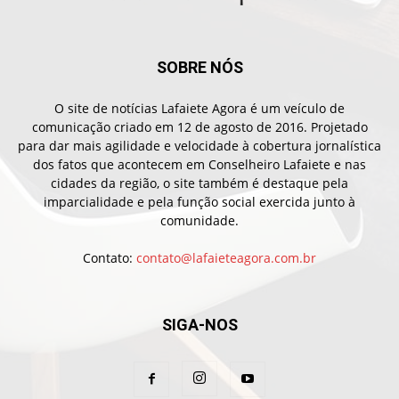
SOBRE NÓS
O site de notícias Lafaiete Agora é um veículo de
comunicação criado em 12 de agosto de 2016. Projetado
para dar mais agilidade e velocidade à cobertura jornalística
dos fatos que acontecem em Conselheiro Lafaiete e nas
cidades da região, o site também é destaque pela
imparcialidade e pela função social exercida junto à
comunidade.
Contato:
contato@lafaieteagora.com.br
SIGA-NOS