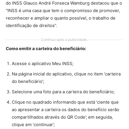
do INSS Glauco André Fonseca Wamburg destacou que o
“INSS é uma casa que tem o compromisso de promover,
reconhecer e ampliar o quanto possível, o trabalho de
identificação de direitos”.
Continua após a publicidade..
Como emitir a carteira do beneficiário:
Acesse o aplicativo Meu INSS;
Na página inicial do aplicativo, clique no item ‘carteira
do beneficiário’;
Selecione uma foto para a carteira do beneficiário;
Clique no quadrado informando que está ‘ciente que
ao apresentar a carteira os dados do benefício serão
compartilhados através do QR Code’; em seguida,
clique em ‘continuar’;