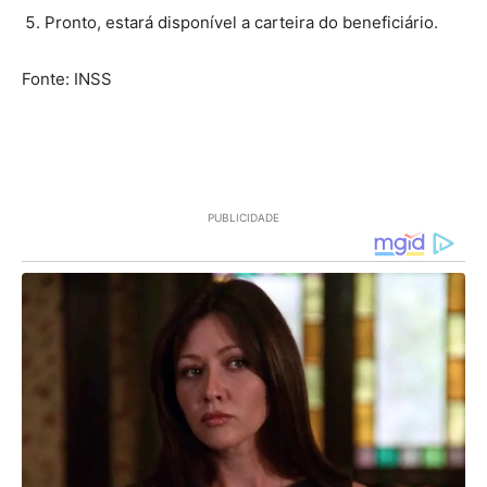
Pronto, estará disponível a carteira do beneficiário.
Fonte: INSS
PUBLICIDADE