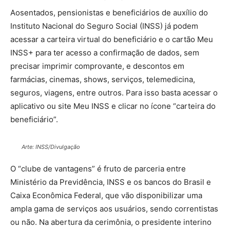
Aosentados, pensionistas e beneficiários de auxílio do
Instituto Nacional do Seguro Social (INSS) já podem
acessar a carteira virtual do beneficiário e o cartão Meu
INSS+ para ter acesso a confirmação de dados, sem
precisar imprimir comprovante, e descontos em
farmácias, cinemas, shows, serviços, telemedicina,
seguros, viagens, entre outros. Para isso basta acessar o
aplicativo ou site Meu INSS e clicar no ícone “carteira do
beneficiário”.
Arte: INSS/Divulgação
O “clube de vantagens” é fruto de parceria entre
Ministério da Previdência, INSS e os bancos do Brasil e
Caixa Econômica Federal, que vão disponibilizar uma
ampla gama de serviços aos usuários, sendo correntistas
ou não. Na abertura da cerimônia, o presidente interino