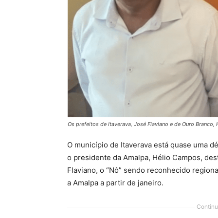
Os prefeitos de Itaverava, José Flaviano e de Ouro Branco,
O município de Itaverava está quase uma dé
o presidente da Amalpa, Hélio Campos, dest
Flaviano, o “Nô” sendo reconhecido regiona
a Amalpa a partir de janeiro.
Continu