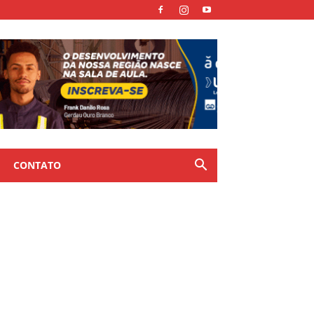
CONTATO