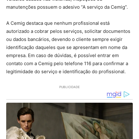
manutenções possuem o adesivo “A serviço da Cemig”.
A Cemig destaca que nenhum profissional está
autorizado a cobrar pelos serviços, solicitar documentos
ou dados bancários, devendo o cliente sempre exigir
identificação daqueles que se apresentam em nome da
empresa. Em caso de dúvidas, é possível entrar em
contato com a Cemig pelo telefone 116 para confirmar a
legitimidade do serviço e identificação do profissional.
PUBLICIDADE