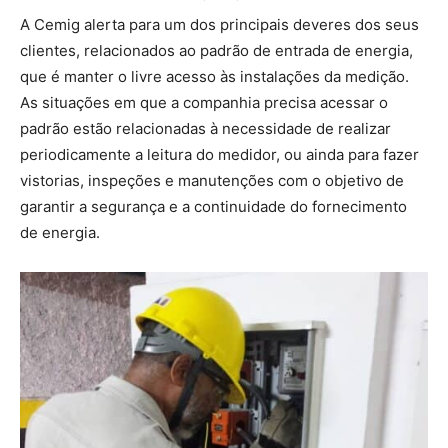
A Cemig alerta para um dos principais deveres dos seus
clientes, relacionados ao padrão de entrada de energia,
que é manter o livre acesso às instalações da medição.
As situações em que a companhia precisa acessar o
padrão estão relacionadas à necessidade de realizar
periodicamente a leitura do medidor, ou ainda para fazer
vistorias, inspeções e manutenções com o objetivo de
garantir a segurança e a continuidade do fornecimento
de energia.