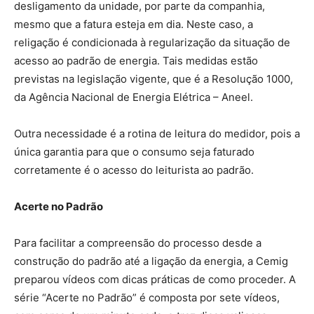
desligamento da unidade, por parte da companhia,
mesmo que a fatura esteja em dia. Neste caso, a
religação é condicionada à regularização da situação de
acesso ao padrão de energia. Tais medidas estão
previstas na legislação vigente, que é a Resolução 1000,
da Agência Nacional de Energia Elétrica – Aneel.
Outra necessidade é a rotina de leitura do medidor, pois a
única garantia para que o consumo seja faturado
corretamente é o acesso do leiturista ao padrão.
Acerte no Padrão
Para facilitar a compreensão do processo desde a
construção do padrão até a ligação da energia, a Cemig
preparou vídeos com dicas práticas de como proceder. A
série “Acerte no Padrão” é composta por sete vídeos,