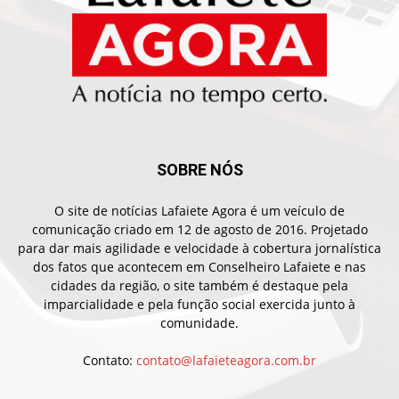
SOBRE NÓS
O site de notícias Lafaiete Agora é um veículo de
comunicação criado em 12 de agosto de 2016. Projetado
para dar mais agilidade e velocidade à cobertura jornalística
dos fatos que acontecem em Conselheiro Lafaiete e nas
cidades da região, o site também é destaque pela
imparcialidade e pela função social exercida junto à
comunidade.
Contato:
contato@lafaieteagora.com.br