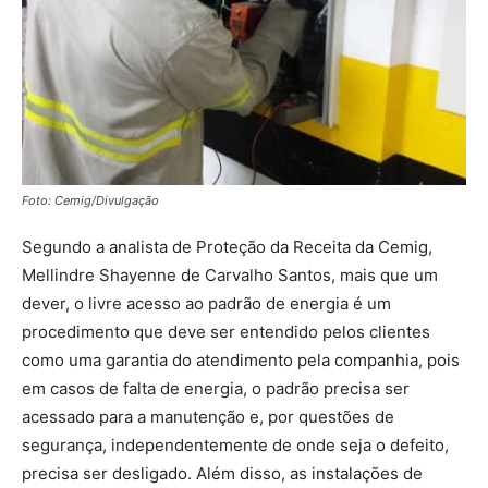
Foto: Cemig/Divulgação
Segundo a analista de Proteção da Receita da Cemig,
Mellindre Shayenne de Carvalho Santos, mais que um
dever, o livre acesso ao padrão de energia é um
procedimento que deve ser entendido pelos clientes
como uma garantia do atendimento pela companhia, pois
em casos de falta de energia, o padrão precisa ser
acessado para a manutenção e, por questões de
segurança, independentemente de onde seja o defeito,
precisa ser desligado. Além disso, as instalações de