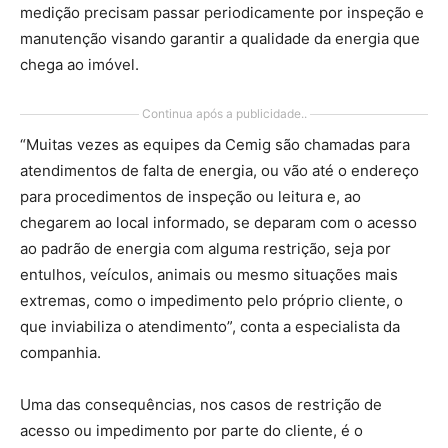
medição precisam passar periodicamente por inspeção e
manutenção visando garantir a qualidade da energia que
chega ao imóvel.
Continua após a publicidade..
“Muitas vezes as equipes da Cemig são chamadas para
atendimentos de falta de energia, ou vão até o endereço
para procedimentos de inspeção ou leitura e, ao
chegarem ao local informado, se deparam com o acesso
ao padrão de energia com alguma restrição, seja por
entulhos, veículos, animais ou mesmo situações mais
extremas, como o impedimento pelo próprio cliente, o
que inviabiliza o atendimento”, conta a especialista da
companhia.
Uma das consequências, nos casos de restrição de
acesso ou impedimento por parte do cliente, é o