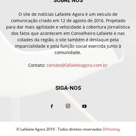
SOBRE NÓS
O site de notícias Lafaiete Agora é um veículo de
comunicação criado em 12 de agosto de 2016. Projetado
para dar mais agilidade e velocidade à cobertura jornalística
dos fatos que acontecem em Conselheiro Lafaiete e nas
cidades da região, o site também é destaque pela
imparcialidade e pela função social exercida junto à
comunidade.
Contato:
contato@lafaieteagora.com.br
SIGA-NOS
© Lafaiete Agora 2019 - Todos direitos reservados
DrHosting