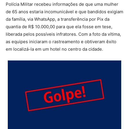
Polícia Militar recebeu informações de que uma mulher
de 65 anos estaria incomunicável e que bandidos exigiam
da família, via WhatsApp, a transferência por Pix da
quantia de R$ 10.000,00 para que ela fosse em tese,
liberada pelos possíveis infratores. Com a foto da vítima,
as equipes iniciaram o rastreamento e obtiveram êxito
em localizá-la em um hotel no centro da cidade.