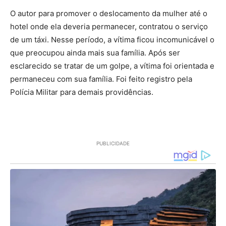
O autor para promover o deslocamento da mulher até o
hotel onde ela deveria permanecer, contratou o serviço
de um táxi. Nesse período, a vítima ficou incomunicável o
que preocupou ainda mais sua família. Após ser
esclarecido se tratar de um golpe, a vítima foi orientada e
permaneceu com sua família. Foi feito registro pela
Polícia Militar para demais providências.
PUBLICIDADE