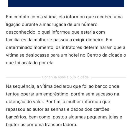
Em contato com a vítima, ela informou que recebeu uma
ligação durante a madrugada de um número
desconhecido, o qual informou que estaria com
familiares da mulher e passou a exigir dinheiro. Em
determinado momento, os infratores determinaram que a
vítima se deslocasse para um hotel no Centro da cidade o
que foi acatado por ela.
Continua após a publicidade..
Na sequência, a vítima declarou que foi ao banco onde
tentou operar um empréstimo, porém sem sucesso na
obtenção do valor. Por fim, a mulher informou que
repassou ao autor as senhas e dados dos cartões
bancários, bem como, postou algumas pequenas joias e
bijuterias por uma transportadora.