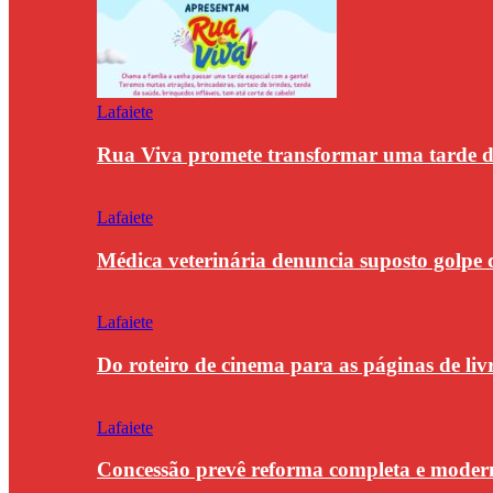
Lafaiete
Rua Viva promete transformar uma tarde
Lafaiete
Médica veterinária denuncia suposto golpe 
Lafaiete
Do roteiro de cinema para as páginas de li
Lafaiete
Concessão prevê reforma completa e modern