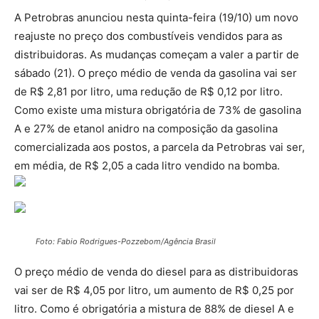
A Petrobras anunciou nesta quinta-feira (19/10) um novo
reajuste no preço dos combustíveis vendidos para as
distribuidoras. As mudanças começam a valer a partir de
sábado (21). O preço médio de venda da gasolina vai ser
de R$ 2,81 por litro, uma redução de R$ 0,12 por litro.
Como existe uma mistura obrigatória de 73% de gasolina
A e 27% de etanol anidro na composição da gasolina
comercializada aos postos, a parcela da Petrobras vai ser,
em média, de R$ 2,05 a cada litro vendido na bomba.
Foto: Fabio Rodrigues-Pozzebom/Agência Brasil
O preço médio de venda do diesel para as distribuidoras
vai ser de R$ 4,05 por litro, um aumento de R$ 0,25 por
litro. Como é obrigatória a mistura de 88% de diesel A e