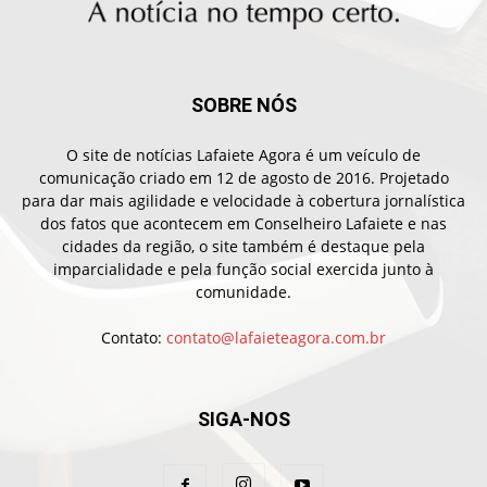
SOBRE NÓS
O site de notícias Lafaiete Agora é um veículo de
comunicação criado em 12 de agosto de 2016. Projetado
para dar mais agilidade e velocidade à cobertura jornalística
dos fatos que acontecem em Conselheiro Lafaiete e nas
cidades da região, o site também é destaque pela
imparcialidade e pela função social exercida junto à
comunidade.
Contato:
contato@lafaieteagora.com.br
SIGA-NOS