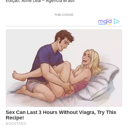
Edição: Aline Leal – Agência Brasil
PUBLICIDADE