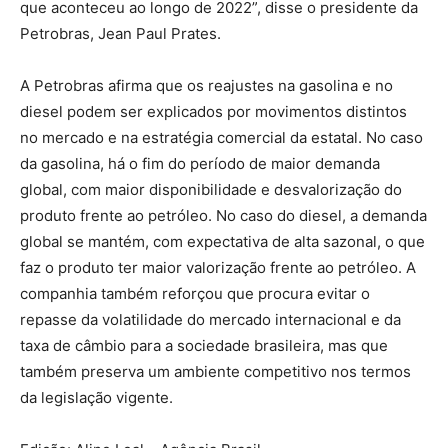
que aconteceu ao longo de 2022”, disse o presidente da
Petrobras, Jean Paul Prates.
A Petrobras afirma que os reajustes na gasolina e no
diesel podem ser explicados por movimentos distintos
no mercado e na estratégia comercial da estatal. No caso
da gasolina, há o fim do período de maior demanda
global, com maior disponibilidade e desvalorização do
produto frente ao petróleo. No caso do diesel, a demanda
global se mantém, com expectativa de alta sazonal, o que
faz o produto ter maior valorização frente ao petróleo. A
companhia também reforçou que procura evitar o
repasse da volatilidade do mercado internacional e da
taxa de câmbio para a sociedade brasileira, mas que
também preserva um ambiente competitivo nos termos
da legislação vigente.