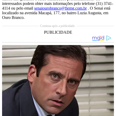
interessados podem obter mais informações pelo telefone (31) 3741-
4114 ou pelo email
senaiourobranco@fiemg.com.br
. O Senai está
localizado na avenida Macapá, 177, no bairro Luzia Augusta, em
Ouro Branco.
Continua após a publicidade..
PUBLICIDADE