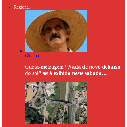
Regional
Cinema
Curta-metragem “Nada de novo debaixo
do sol” será exibido neste sábado…