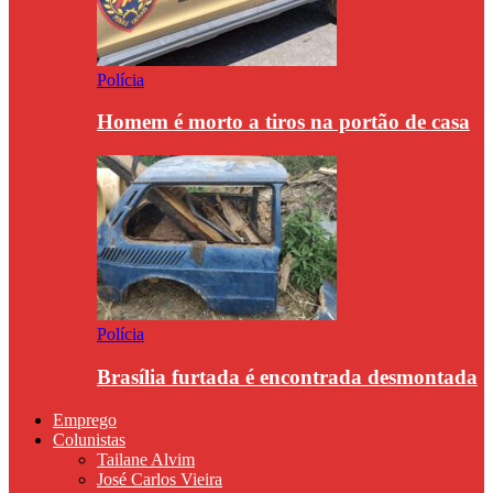
Polícia
Homem é morto a tiros na portão de casa
Polícia
Brasília furtada é encontrada desmontada
Emprego
Colunistas
Tailane Alvim
José Carlos Vieira