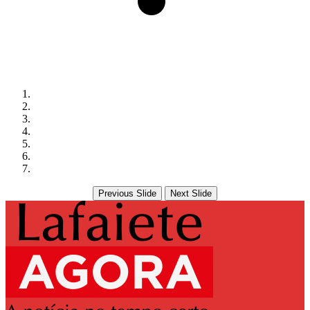
Previous Slide
Next Slide