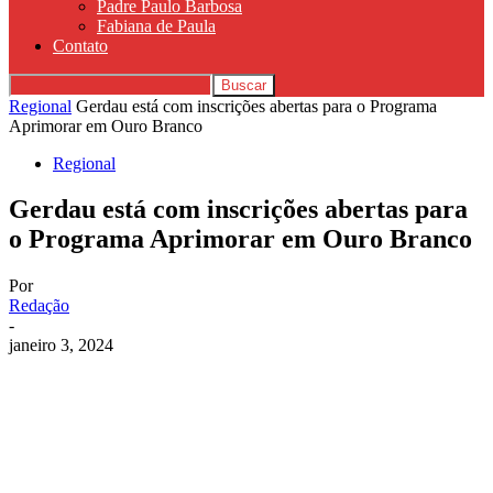
Padre Paulo Barbosa
Fabiana de Paula
Contato
Regional
Gerdau está com inscrições abertas para o Programa
Aprimorar em Ouro Branco
Regional
Gerdau está com inscrições abertas para
o Programa Aprimorar em Ouro Branco
Por
Redação
-
janeiro 3, 2024