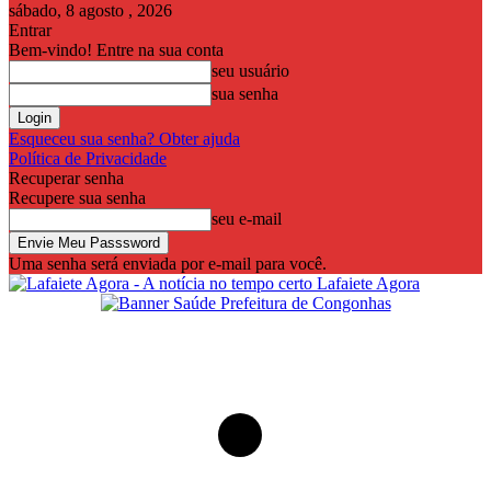
sábado, 8 agosto , 2026
Entrar
Bem-vindo! Entre na sua conta
seu usuário
sua senha
Esqueceu sua senha? Obter ajuda
Política de Privacidade
Recuperar senha
Recupere sua senha
seu e-mail
Uma senha será enviada por e-mail para você.
Lafaiete Agora