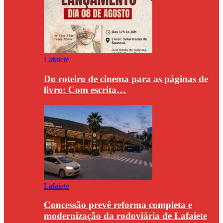
Lafaiete
Do roteiro de cinema para as páginas de
livro: Com escrita…
Lafaiete
Concessão prevê reforma completa e
modernização da rodoviária de Lafaiete