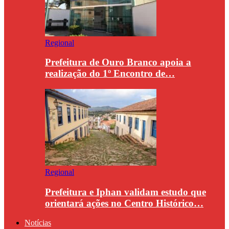
Regional
Prefeitura de Ouro Branco apoia a
realização do 1º Encontro de…
Regional
Prefeitura e Iphan validam estudo que
orientará ações no Centro Histórico…
Notícias