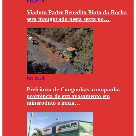
Regional
Viaduto Padre Benedito Pinto da Rocha
será inaugurado nesta sexta no…
Regional
Prefeitura de Congonhas acompanha
ocorrência de extravasamento em
mineroduto e inicia…