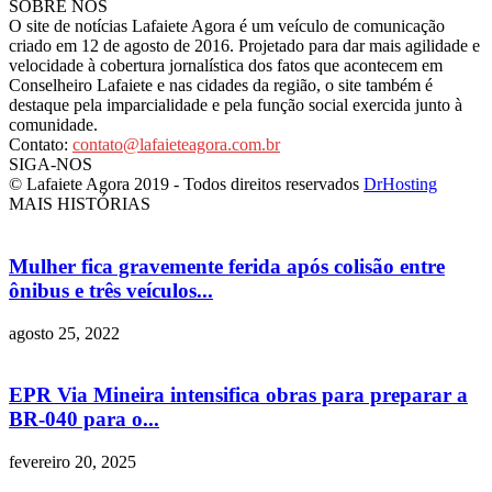
SOBRE NÓS
O site de notícias Lafaiete Agora é um veículo de comunicação
criado em 12 de agosto de 2016. Projetado para dar mais agilidade e
velocidade à cobertura jornalística dos fatos que acontecem em
Conselheiro Lafaiete e nas cidades da região, o site também é
destaque pela imparcialidade e pela função social exercida junto à
comunidade.
Contato:
contato@lafaieteagora.com.br
SIGA-NOS
© Lafaiete Agora 2019 - Todos direitos reservados
DrHosting
MAIS HISTÓRIAS
Mulher fica gravemente ferida após colisão entre
ônibus e três veículos...
agosto 25, 2022
EPR Via Mineira intensifica obras para preparar a
BR-040 para o...
fevereiro 20, 2025