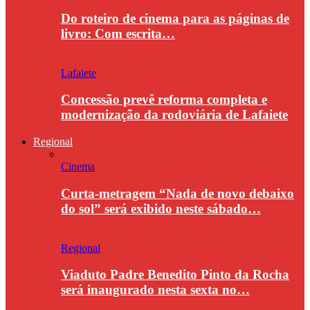
Do roteiro de cinema para as páginas de
livro: Com escrita…
Lafaiete
Concessão prevê reforma completa e
modernização da rodoviária de Lafaiete
Regional
Cinema
Curta-metragem “Nada de novo debaixo
do sol” será exibido neste sábado…
Regional
Viaduto Padre Benedito Pinto da Rocha
será inaugurado nesta sexta no…