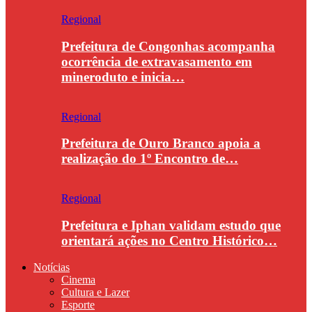
Regional
Prefeitura de Congonhas acompanha
ocorrência de extravasamento em
mineroduto e inicia…
Regional
Prefeitura de Ouro Branco apoia a
realização do 1º Encontro de…
Regional
Prefeitura e Iphan validam estudo que
orientará ações no Centro Histórico…
Notícias
Cinema
Cultura e Lazer
Esporte