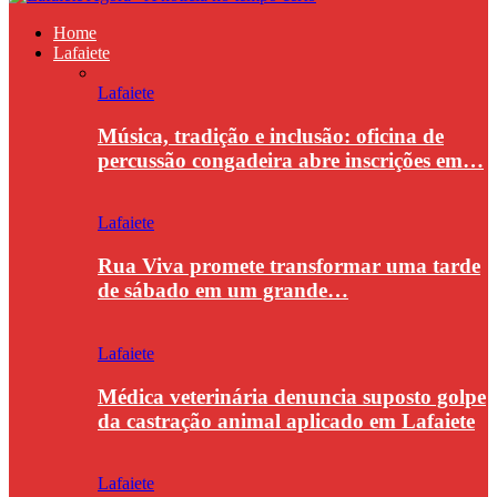
Home
Lafaiete
Lafaiete
Música, tradição e inclusão: oficina de
percussão congadeira abre inscrições em…
Lafaiete
Rua Viva promete transformar uma tarde
de sábado em um grande…
Lafaiete
Médica veterinária denuncia suposto golpe
da castração animal aplicado em Lafaiete
Lafaiete