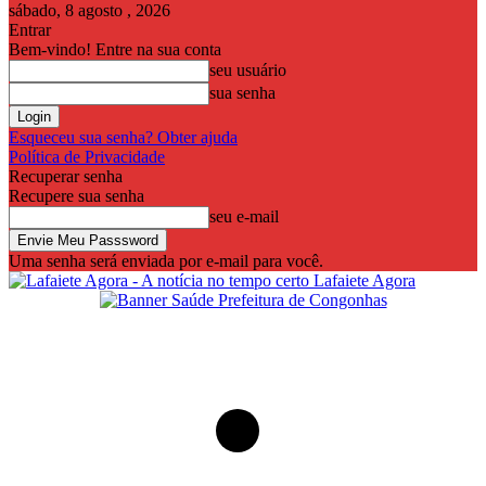
sábado, 8 agosto , 2026
Entrar
Bem-vindo! Entre na sua conta
seu usuário
sua senha
Esqueceu sua senha? Obter ajuda
Política de Privacidade
Recuperar senha
Recupere sua senha
seu e-mail
Uma senha será enviada por e-mail para você.
Lafaiete Agora