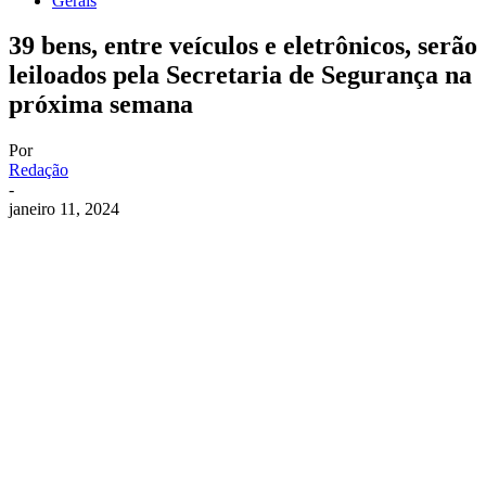
Gerais
39 bens, entre veículos e eletrônicos, serão
leiloados pela Secretaria de Segurança na
próxima semana
Por
Redação
-
janeiro 11, 2024