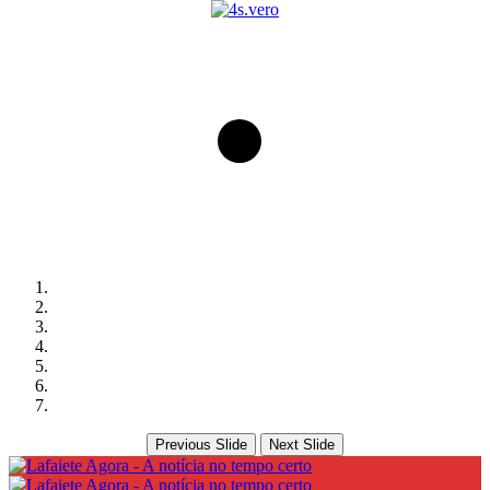
Previous Slide
Next Slide