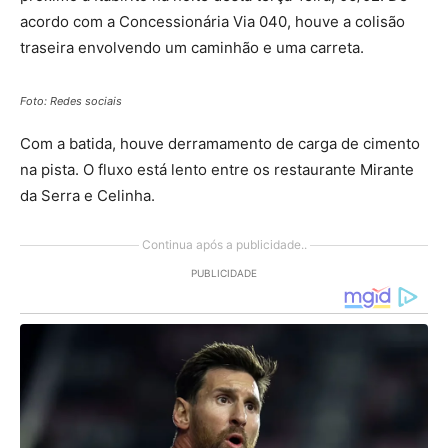
acordo com a Concessionária Via 040, houve a colisão
traseira envolvendo um caminhão e uma carreta.
Foto: Redes sociais
Com a batida, houve derramamento de carga de cimento
na pista. O fluxo está lento entre os restaurante Mirante
da Serra e Celinha.
Continua após a publicidade..
PUBLICIDADE