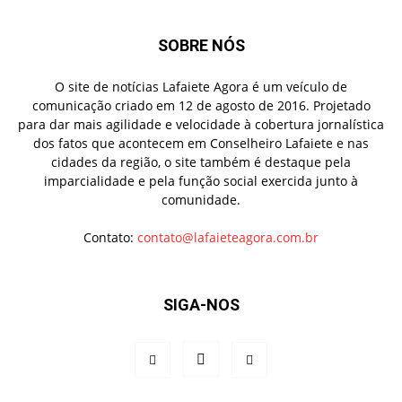
SOBRE NÓS
O site de notícias Lafaiete Agora é um veículo de
comunicação criado em 12 de agosto de 2016. Projetado
para dar mais agilidade e velocidade à cobertura jornalística
dos fatos que acontecem em Conselheiro Lafaiete e nas
cidades da região, o site também é destaque pela
imparcialidade e pela função social exercida junto à
comunidade.
Contato:
contato@lafaieteagora.com.br
SIGA-NOS