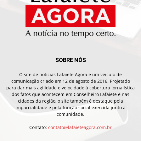
SOBRE NÓS
O site de notícias Lafaiete Agora é um veículo de
comunicação criado em 12 de agosto de 2016. Projetado
para dar mais agilidade e velocidade à cobertura jornalística
dos fatos que acontecem em Conselheiro Lafaiete e nas
cidades da região, o site também é destaque pela
imparcialidade e pela função social exercida junto à
comunidade.
Contato:
contato@lafaieteagora.com.br