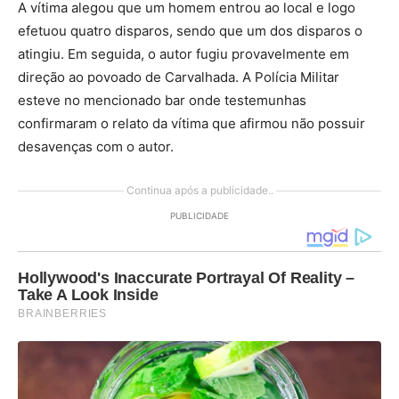
A vítima alegou que um homem entrou ao local e logo
efetuou quatro disparos, sendo que um dos disparos o
atingiu. Em seguida, o autor fugiu provavelmente em
direção ao povoado de Carvalhada. A Polícia Militar
esteve no mencionado bar onde testemunhas
confirmaram o relato da vítima que afirmou não possuir
desavenças com o autor.
Continua após a publicidade..
PUBLICIDADE