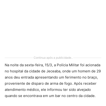
Continua após a publicidade..
Na noite da sexta-feira, 15/3, a Polícia Militar foi acionada
no hospital da cidade de Jeceaba, onde um homem de 29
anos deu entrada apresentando um ferimento no braço,
proveniente de disparo de arma de fogo. Após receber
atendimento médico, ele informou ter sido alvejado
quando se encontrava em um bar no centro da cidade.