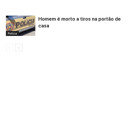
Homem é morto a tiros na portão de
casa
Polícia