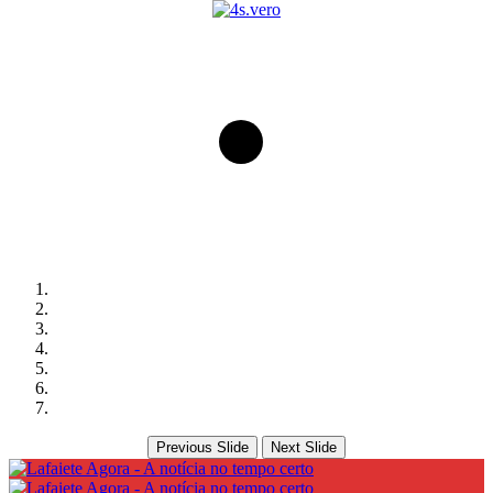
Previous Slide
Next Slide