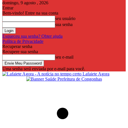
domingo, 9 agosto , 2026
Entrar
Bem-vindo! Entre na sua conta
seu usuário
sua senha
Esqueceu sua senha? Obter ajuda
Política de Privacidade
Recuperar senha
Recupere sua senha
seu e-mail
Uma senha será enviada por e-mail para você.
Lafaiete Agora