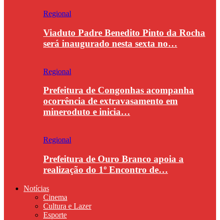
Regional
Viaduto Padre Benedito Pinto da Rocha
será inaugurado nesta sexta no…
Regional
Prefeitura de Congonhas acompanha
ocorrência de extravasamento em
mineroduto e inicia…
Regional
Prefeitura de Ouro Branco apoia a
realização do 1º Encontro de…
Notícias
Cinema
Cultura e Lazer
Esporte