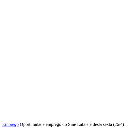
Emprego
Oportunidade emprego do Sine Lafaiete desta sexta (26/4)