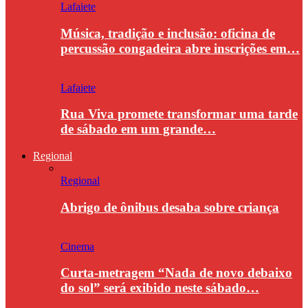
Lafaiete
Música, tradição e inclusão: oficina de
percussão congadeira abre inscrições em…
Lafaiete
Rua Viva promete transformar uma tarde
de sábado em um grande…
Regional
Regional
Abrigo de ônibus desaba sobre criança
Cinema
Curta-metragem “Nada de novo debaixo
do sol” será exibido neste sábado…