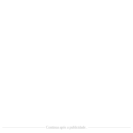
Continua após a publicidade..