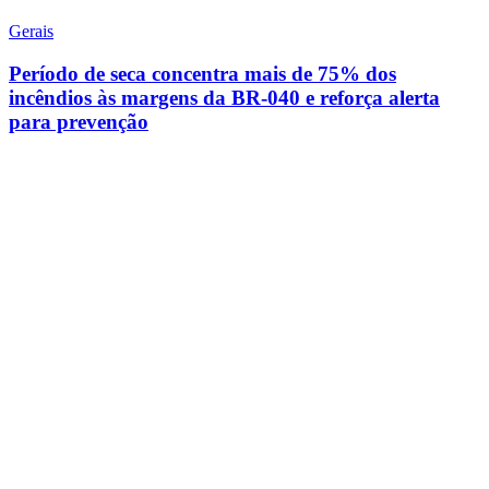
Gerais
Período de seca concentra mais de 75% dos
incêndios às margens da BR-040 e reforça alerta
para prevenção