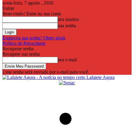
sexta-feira, 7 agosto , 2026
Entrar
Bem-vindo! Entre na sua conta
seu usuário
sua senha
Esqueceu sua senha? Obter ajuda
Política de Privacidade
Recuperar senha
Recupere sua senha
seu e-mail
Uma senha será enviada por e-mail para você.
Lafaiete Agora