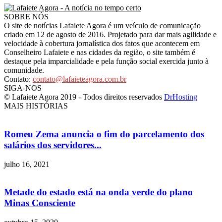
SOBRE NÓS
O site de notícias Lafaiete Agora é um veículo de comunicação
criado em 12 de agosto de 2016. Projetado para dar mais agilidade e
velocidade à cobertura jornalística dos fatos que acontecem em
Conselheiro Lafaiete e nas cidades da região, o site também é
destaque pela imparcialidade e pela função social exercida junto à
comunidade.
Contato:
contato@lafaieteagora.com.br
SIGA-NOS
© Lafaiete Agora 2019 - Todos direitos reservados
DrHosting
MAIS HISTÓRIAS
Romeu Zema anuncia o fim do parcelamento dos
salários dos servidores...
julho 16, 2021
Metade do estado está na onda verde do plano
Minas Consciente