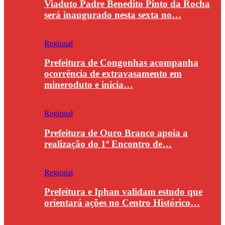
Viaduto Padre Benedito Pinto da Rocha
será inaugurado nesta sexta no…
Regional
Prefeitura de Congonhas acompanha
ocorrência de extravasamento em
mineroduto e inicia…
Regional
Prefeitura de Ouro Branco apoia a
realização do 1º Encontro de…
Regional
Prefeitura e Iphan validam estudo que
orientará ações no Centro Histórico…