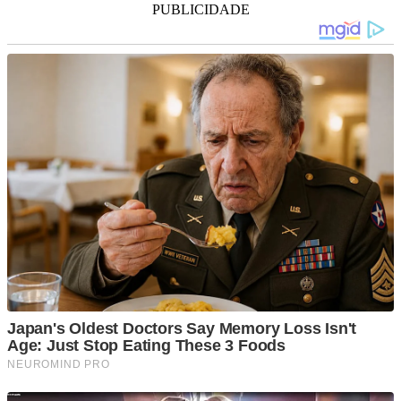
PUBLICIDADE