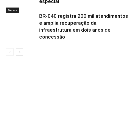
especial
Gerais
BR-040 registra 200 mil atendimentos
e amplia recuperação da
infraestrutura em dois anos de
concessão