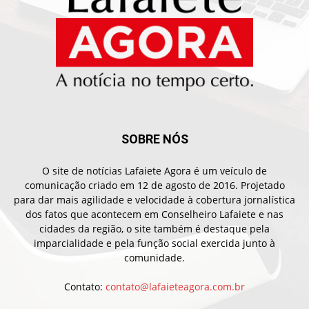
SOBRE NÓS
O site de notícias Lafaiete Agora é um veículo de
comunicação criado em 12 de agosto de 2016. Projetado
para dar mais agilidade e velocidade à cobertura jornalística
dos fatos que acontecem em Conselheiro Lafaiete e nas
cidades da região, o site também é destaque pela
imparcialidade e pela função social exercida junto à
comunidade.
Contato:
contato@lafaieteagora.com.br