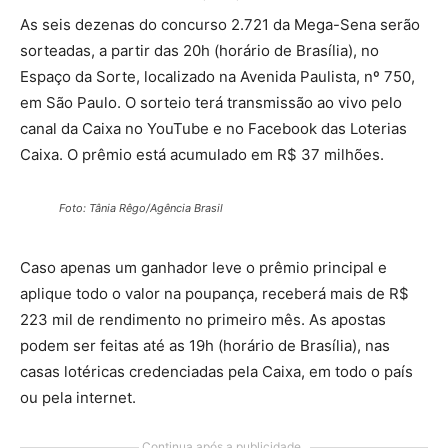
As seis dezenas do concurso 2.721 da Mega-Sena serão
sorteadas, a partir das 20h (horário de Brasília), no
Espaço da Sorte, localizado na Avenida Paulista, nº 750,
em São Paulo. O sorteio terá transmissão ao vivo pelo
canal da Caixa no YouTube e no Facebook das Loterias
Caixa. O prêmio está acumulado em R$ 37 milhões.
Foto: Tânia Rêgo/Agência Brasil
Caso apenas um ganhador leve o prêmio principal e
aplique todo o valor na poupança, receberá mais de R$
223 mil de rendimento no primeiro mês. As apostas
podem ser feitas até as 19h (horário de Brasília), nas
casas lotéricas credenciadas pela Caixa, em todo o país
ou pela internet.
Continua após a publicidade..