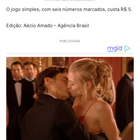
O jogo simples, com seis números marcados, custa R$ 5.
Edição: Aécio Amado – Agência Brasil
PUBLICIDADE