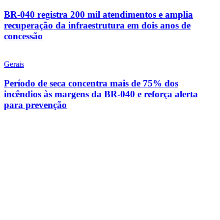
BR-040 registra 200 mil atendimentos e amplia
recuperação da infraestrutura em dois anos de
concessão
Gerais
Período de seca concentra mais de 75% dos
incêndios às margens da BR-040 e reforça alerta
para prevenção