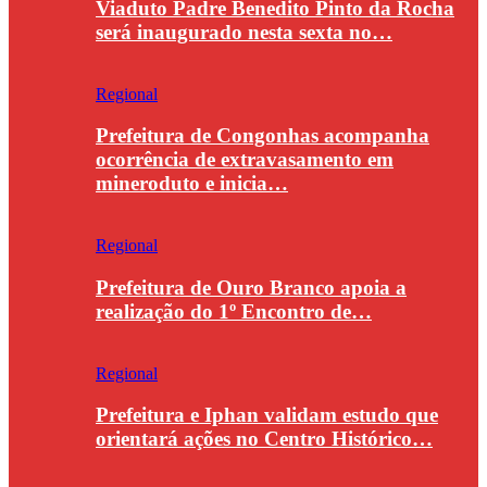
Viaduto Padre Benedito Pinto da Rocha
será inaugurado nesta sexta no…
Regional
Prefeitura de Congonhas acompanha
ocorrência de extravasamento em
mineroduto e inicia…
Regional
Prefeitura de Ouro Branco apoia a
realização do 1º Encontro de…
Regional
Prefeitura e Iphan validam estudo que
orientará ações no Centro Histórico…