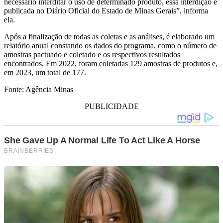
necessário interditar o uso de determinado produto, essa interdição é
publicada no Diário Oficial do Estado de Minas Gerais”, informa
ela.
Após a finalização de todas as coletas e as análises, é elaborado um
relatório anual constando os dados do programa, como o número de
amostras pactuado e coletado e os respectivos resultados
encontrados. Em 2022, foram coletadas 129 amostras de produtos e,
em 2023, um total de 177.
Fonte: Agência Minas
PUBLICIDADE