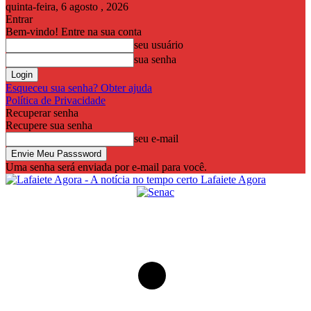
quinta-feira, 6 agosto , 2026
Entrar
Bem-vindo! Entre na sua conta
seu usuário
sua senha
Esqueceu sua senha? Obter ajuda
Política de Privacidade
Recuperar senha
Recupere sua senha
seu e-mail
Uma senha será enviada por e-mail para você.
Lafaiete Agora