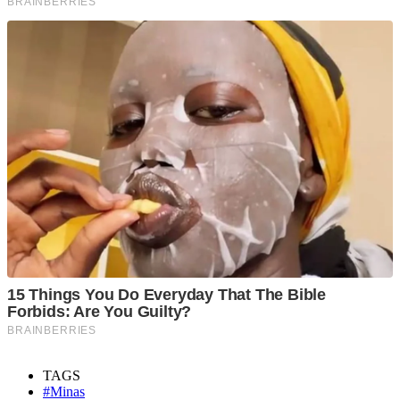
TAGS
#Minas