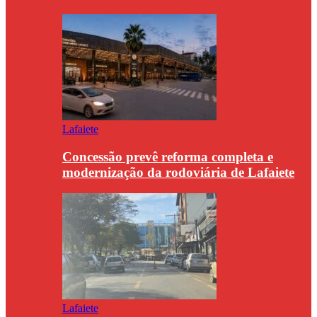
Lafaiete
Concessão prevê reforma completa e
modernização da rodoviária de Lafaiete
Lafaiete