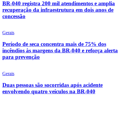
BR-040 registra 200 mil atendimentos e amplia
recuperação da infraestrutura em dois anos de
concessão
Gerais
Período de seca concentra mais de 75% dos
incêndios às margens da BR-040 e reforça alerta
para prevenção
Gerais
Duas pessoas são socorridas após acidente
envolvendo quatro veículos na BR-040