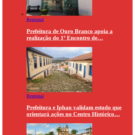
Regional
Prefeitura de Ouro Branco apoia a
realização do 1º Encontro de…
Regional
Prefeitura e Iphan validam estudo que
orientará ações no Centro Histórico…