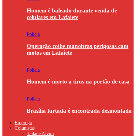
Homem é baleado durante venda de
celulares em Lafaiete
Polícia
Operação coíbe manobras perigosas com
motos em Lafaiete
Polícia
Homem é morto a tiros na portão de casa
Polícia
Brasília furtada é encontrada desmontada
Emprego
Colunistas
Tailane Alvim