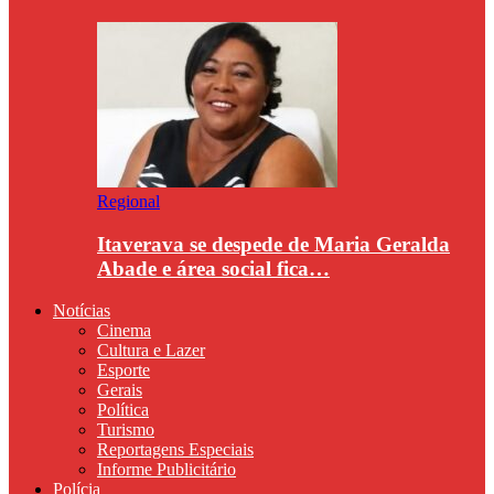
Regional
Itaverava se despede de Maria Geralda
Abade e área social fica…
Notícias
Cinema
Cultura e Lazer
Esporte
Gerais
Política
Turismo
Reportagens Especiais
Informe Publicitário
Polícia