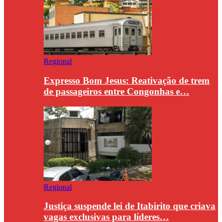
Regional
Expresso Bom Jesus: Reativação de trem
de passageiros entre Congonhas e…
Regional
Justiça suspende lei de Itabirito que criava
vagas exclusivas para líderes…