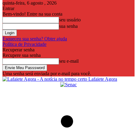
quinta-feira, 6 agosto , 2026
Entrar
Bem-vindo! Entre na sua conta
seu usuário
sua senha
Esqueceu sua senha? Obter ajuda
Política de Privacidade
Recuperar senha
Recupere sua senha
seu e-mail
Uma senha será enviada por e-mail para você.
Lafaiete Agora