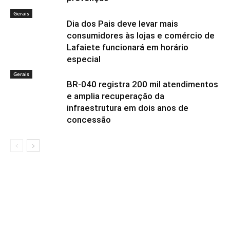
Gerais
Dia dos Pais deve levar mais
consumidores às lojas e comércio de
Lafaiete funcionará em horário
especial
Gerais
BR-040 registra 200 mil atendimentos
e amplia recuperação da
infraestrutura em dois anos de
concessão