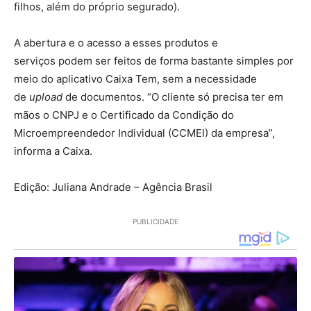
filhos, além do próprio segurado).
A abertura e o acesso a esses produtos e
serviços podem ser feitos de forma bastante simples por
meio do aplicativo Caixa Tem, sem a necessidade
de
upload
de documentos. “O cliente só precisa ter em
mãos o CNPJ e o Certificado da Condição do
Microempreendedor Individual (CCMEI) da empresa”,
informa a Caixa.
Edição: Juliana Andrade – Agência Brasil
PUBLICIDADE