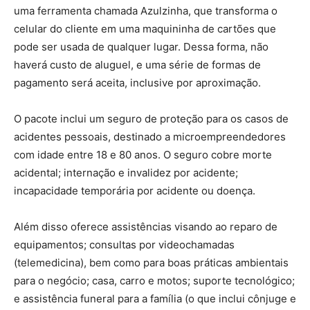
uma ferramenta chamada Azulzinha, que transforma o
celular do cliente em uma maquininha de cartões que
pode ser usada de qualquer lugar. Dessa forma, não
haverá custo de aluguel, e uma série de formas de
pagamento será aceita, inclusive por aproximação.
O pacote inclui um seguro de proteção para os casos de
acidentes pessoais, destinado a microempreendedores
com idade entre 18 e 80 anos. O seguro cobre morte
acidental; internação e invalidez por acidente;
incapacidade temporária por acidente ou doença.
Além disso oferece assistências visando ao reparo de
equipamentos; consultas por videochamadas
(telemedicina), bem como para boas práticas ambientais
para o negócio; casa, carro e motos; suporte tecnológico;
e assistência funeral para a família (o que inclui cônjuge e