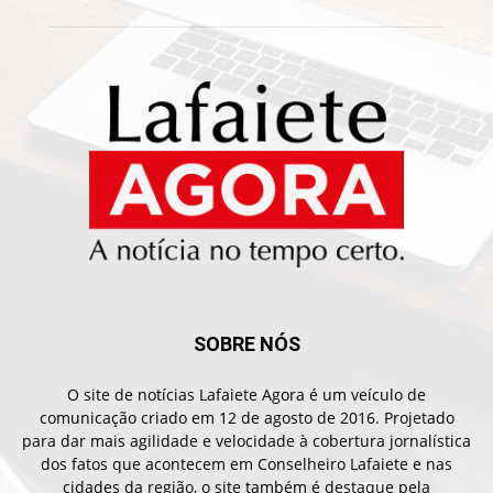
SOBRE NÓS
O site de notícias Lafaiete Agora é um veículo de
comunicação criado em 12 de agosto de 2016. Projetado
para dar mais agilidade e velocidade à cobertura jornalística
dos fatos que acontecem em Conselheiro Lafaiete e nas
cidades da região, o site também é destaque pela