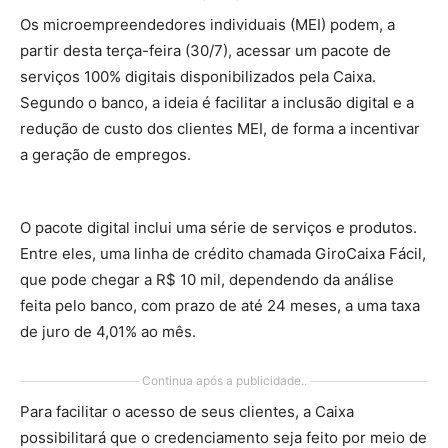
Os microempreendedores individuais (MEI) podem, a
partir desta terça-feira (30/7), acessar um pacote de
serviços 100% digitais disponibilizados pela Caixa.
Segundo o banco, a ideia é facilitar a inclusão digital e a
redução de custo dos clientes MEI, de forma a incentivar
a geração de empregos.
O pacote digital inclui uma série de serviços e produtos.
Entre eles, uma linha de crédito chamada GiroCaixa Fácil,
que pode chegar a R$ 10 mil, dependendo da análise
feita pelo banco, com prazo de até 24 meses, a uma taxa
de juro de 4,01% ao mês.
Continua após a publicidade..
Para facilitar o acesso de seus clientes, a Caixa
possibilitará que o credenciamento seja feito por meio de