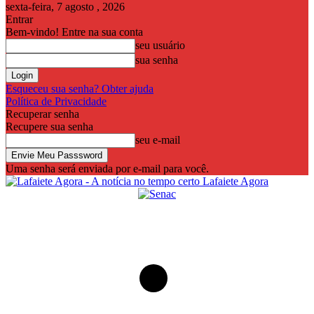
sexta-feira, 7 agosto , 2026
Entrar
Bem-vindo! Entre na sua conta
seu usuário
sua senha
Esqueceu sua senha? Obter ajuda
Política de Privacidade
Recuperar senha
Recupere sua senha
seu e-mail
Uma senha será enviada por e-mail para você.
Lafaiete Agora