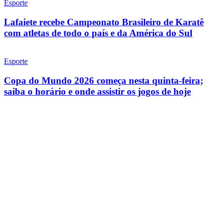
Esporte
Lafaiete recebe Campeonato Brasileiro de Karatê
com atletas de todo o país e da América do Sul
Esporte
Copa do Mundo 2026 começa nesta quinta-feira;
saiba o horário e onde assistir os jogos de hoje