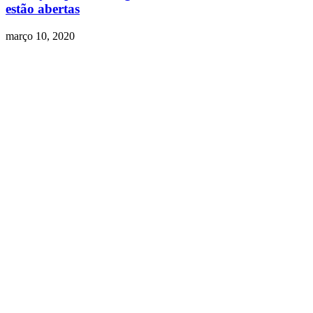
estão abertas
março 10, 2020