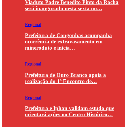
Viaduto Padre Benedito Pinto da Rocha
será inaugurado nesta sexta no…
Regional
Prefeitura de Congonhas acompanha
ocorrência de extravasamento em
mineroduto e inicia…
Regional
Prefeitura de Ouro Branco apoia a
realização do 1º Encontro de…
Regional
Prefeitura e Iphan validam estudo que
orientará ações no Centro Histórico…