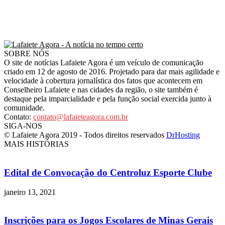
SOBRE NÓS
O site de notícias Lafaiete Agora é um veículo de comunicação
criado em 12 de agosto de 2016. Projetado para dar mais agilidade e
velocidade à cobertura jornalística dos fatos que acontecem em
Conselheiro Lafaiete e nas cidades da região, o site também é
destaque pela imparcialidade e pela função social exercida junto à
comunidade.
Contato:
contato@lafaieteagora.com.br
SIGA-NOS
© Lafaiete Agora 2019 - Todos direitos reservados
DrHosting
MAIS HISTÓRIAS
Edital de Convocação do Centroluz Esporte Clube
janeiro 13, 2021
Inscrições para os Jogos Escolares de Minas Gerais