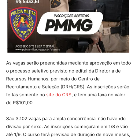
As vagas serão preenchidas mediante aprovação em todo
o processo seletivo previsto no edital da Diretoria de
Recursos Humanos, por meio do Centro de
Recrutamento e Seleção (DRH/CRS). As inscrições serão
feitas somente no
site do CRS
, e tem uma taxa no valor
de R$101,00.
São 3.102 vagas para ampla concorrência, não havendo
divisão por sexo. As inscrições começaram em 1/8 e vão
até 1/9. O curso terá previsão de duração de nove meses,