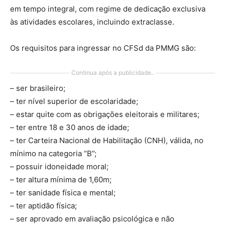
em tempo integral, com regime de dedicação exclusiva
às atividades escolares, incluindo extraclasse.
Os requisitos para ingressar no CFSd da PMMG são:
Continua após a publicidade..
– ser brasileiro;
– ter nível superior de escolaridade;
– estar quite com as obrigações eleitorais e militares;
– ter entre 18 e 30 anos de idade;
– ter Carteira Nacional de Habilitação (CNH), válida, no
mínimo na categoria “B”;
– possuir idoneidade moral;
– ter altura mínima de 1,60m;
– ter sanidade física e mental;
– ter aptidão física;
– ser aprovado em avaliação psicológica e não