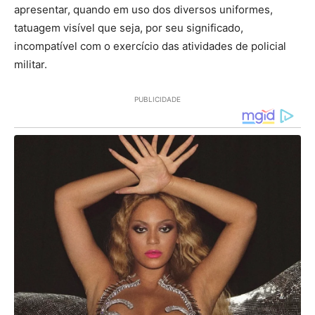
apresentar, quando em uso dos diversos uniformes,
tatuagem visível que seja, por seu significado,
incompatível com o exercício das atividades de policial
militar.
PUBLICIDADE