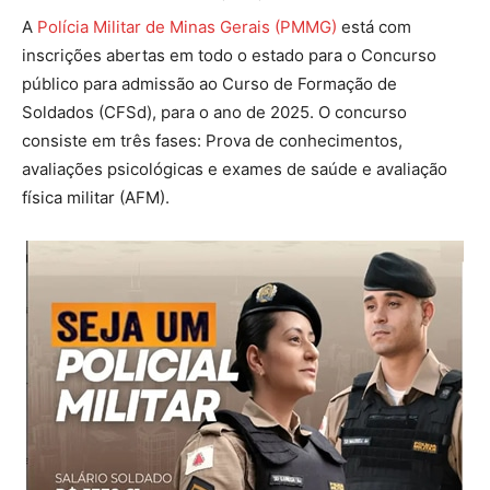
A
Polícia Militar de Minas Gerais (PMMG)
está com
inscrições abertas em todo o estado para o Concurso
público para admissão ao Curso de Formação de
Soldados (CFSd), para o ano de 2025. O concurso
consiste em três fases: Prova de conhecimentos,
avaliações psicológicas e exames de saúde e avaliação
física militar (AFM).