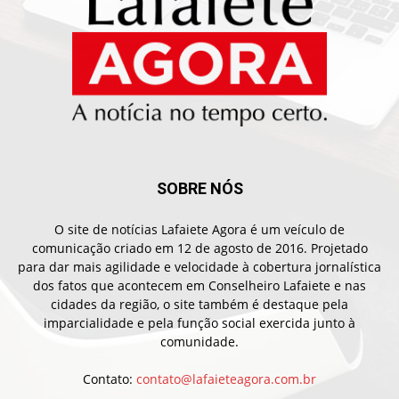
SOBRE NÓS
O site de notícias Lafaiete Agora é um veículo de
comunicação criado em 12 de agosto de 2016. Projetado
para dar mais agilidade e velocidade à cobertura jornalística
dos fatos que acontecem em Conselheiro Lafaiete e nas
cidades da região, o site também é destaque pela
imparcialidade e pela função social exercida junto à
comunidade.
Contato:
contato@lafaieteagora.com.br