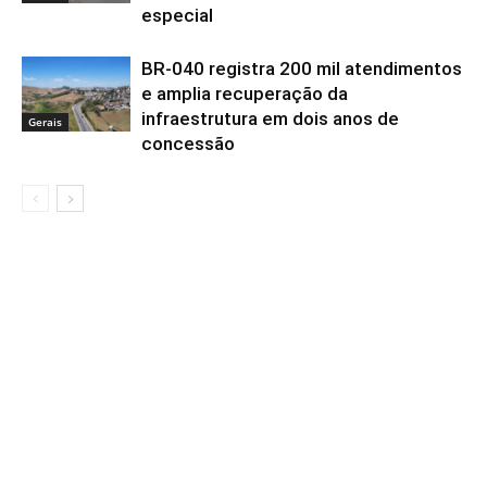
especial
BR-040 registra 200 mil atendimentos
e amplia recuperação da
infraestrutura em dois anos de
Gerais
concessão