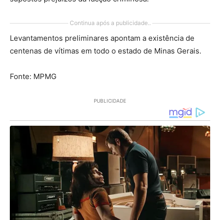
Continua após a publicidade..
Levantamentos preliminares apontam a existência de
centenas de vítimas em todo o estado de Minas Gerais.
Fonte: MPMG
PUBLICIDADE