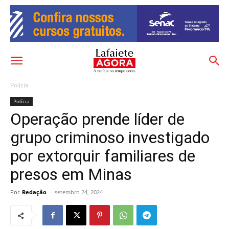
Polícia
Polícia
Operação prende líder de
grupo criminoso investigado
por extorquir familiares de
presos em Minas
Por
Redação
-
setembro 24, 2024