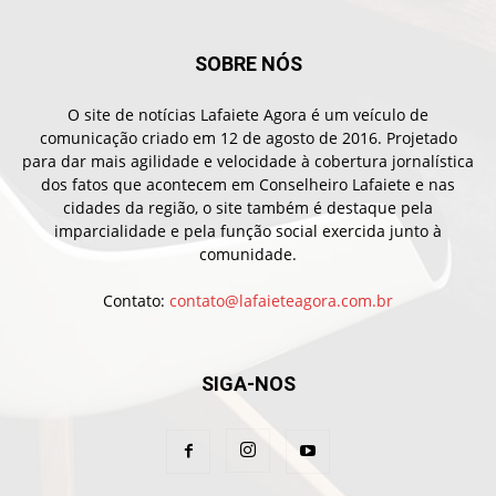
SOBRE NÓS
O site de notícias Lafaiete Agora é um veículo de
comunicação criado em 12 de agosto de 2016. Projetado
para dar mais agilidade e velocidade à cobertura jornalística
dos fatos que acontecem em Conselheiro Lafaiete e nas
cidades da região, o site também é destaque pela
imparcialidade e pela função social exercida junto à
comunidade.
Contato:
contato@lafaieteagora.com.br
SIGA-NOS