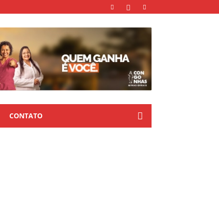
CONTATO