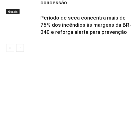
concessão
Gerais
Período de seca concentra mais de
75% dos incêndios às margens da BR-
040 e reforça alerta para prevenção