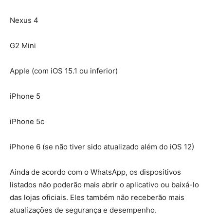
Nexus 4
G2 Mini
Apple (com iOS 15.1 ou inferior)
iPhone 5
iPhone 5c
iPhone 6 (se não tiver sido atualizado além do iOS 12)
Ainda de acordo com o WhatsApp, os dispositivos
listados não poderão mais abrir o aplicativo ou baixá-lo
das lojas oficiais. Eles também não receberão mais
atualizações de segurança e desempenho.