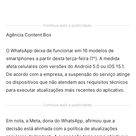
Continua após a publicidade..
Agência Content Box
O WhatsApp deixa de funcionar em 16 modelos de
smartphones a partir desta terça-feira (1°). A medida
afeta celulares com versões do Android 5.0 ou iOS 15.1.
De acordo com a empresa, a suspensão do serviço atinge
os dispositivos que não atendem aos requisitos técnicos
para executar atualizações mais recentes do aplicativo.
Continua após a publicidade..
Em nota, a Meta, dona do WhatsApp, afirmou que a
decisão está alinhada com a política de atualizações