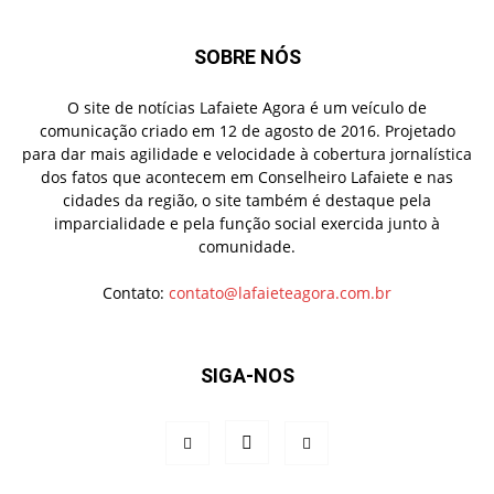
SOBRE NÓS
O site de notícias Lafaiete Agora é um veículo de
comunicação criado em 12 de agosto de 2016. Projetado
para dar mais agilidade e velocidade à cobertura jornalística
dos fatos que acontecem em Conselheiro Lafaiete e nas
cidades da região, o site também é destaque pela
imparcialidade e pela função social exercida junto à
comunidade.
Contato:
contato@lafaieteagora.com.br
SIGA-NOS