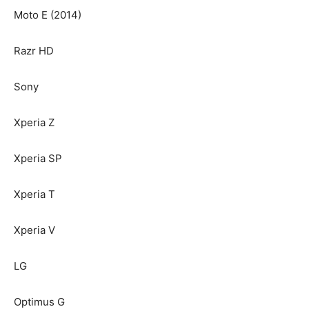
Moto E (2014)
Razr HD
Sony
Xperia Z
Xperia SP
Xperia T
Xperia V
LG
Optimus G