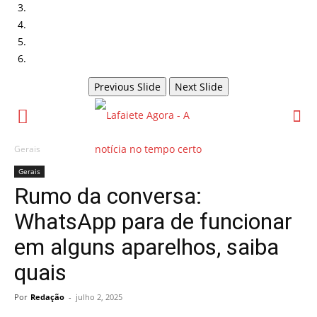
Previous Slide
Next Slide
Gerais
Gerais
Rumo da conversa:
WhatsApp para de funcionar
em alguns aparelhos, saiba
quais
Por
Redação
-
julho 2, 2025