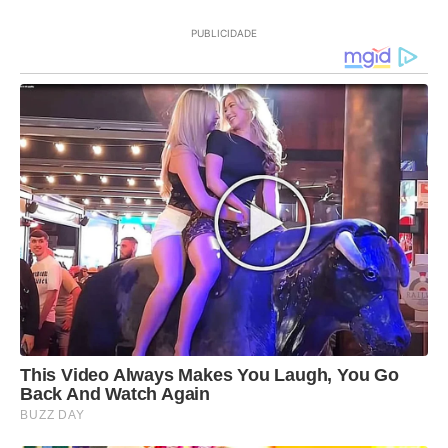
PUBLICIDADE