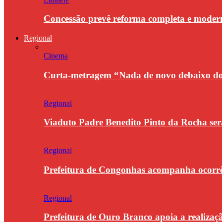
Concessão prevê reforma completa e modern
Regional
Cinema
Curta-metragem “Nada de novo debaixo do 
Regional
Viaduto Padre Benedito Pinto da Rocha se
Regional
Prefeitura de Congonhas acompanha ocorrê
Regional
Prefeitura de Ouro Branco apoia a realiza