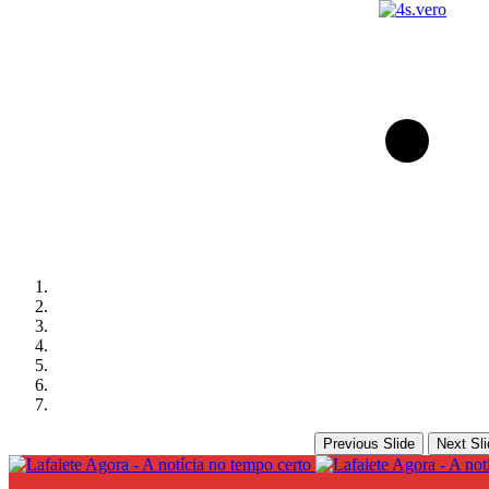
Previous Slide
Next Sli