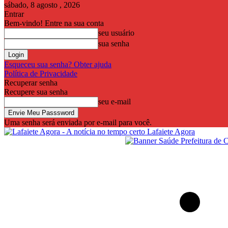
sábado, 8 agosto , 2026
Entrar
Bem-vindo! Entre na sua conta
seu usuário
sua senha
Esqueceu sua senha? Obter ajuda
Política de Privacidade
Recuperar senha
Recupere sua senha
seu e-mail
Uma senha será enviada por e-mail para você.
Lafaiete Agora