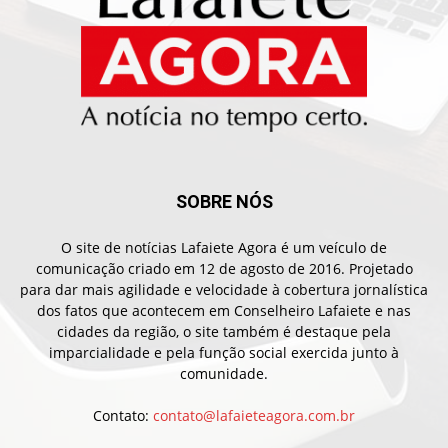
SOBRE NÓS
O site de notícias Lafaiete Agora é um veículo de
comunicação criado em 12 de agosto de 2016. Projetado
para dar mais agilidade e velocidade à cobertura jornalística
dos fatos que acontecem em Conselheiro Lafaiete e nas
cidades da região, o site também é destaque pela
imparcialidade e pela função social exercida junto à
comunidade.
Contato:
contato@lafaieteagora.com.br