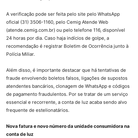
A verificação pode ser feita pelo site pelo WhatsApp
oficial (31) 3506-1160, pelo Cemig Atende Web
(atende.cemig.com.br) ou pelo telefone 116, disponível
24 horas por dia. Caso haja indícios de golpe, a
recomendação é registrar Boletim de Ocorrência junto à
Polícia Miliar.
Além disso, é importante destacar que há tentativas de
fraude envolvendo boletos falsos, ligações de supostos
atendentes bancários, clonagem de WhatsApp e códigos
de pagamento fraudulentos. Por se tratar de um serviço
essencial e recorrente, a conta de luz acaba sendo alvo
frequente de estelionatários.
Nova fatura e novo número da unidade consumidora na
conta de luz