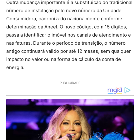
Outra mudança importante é a substituição do tradicional
número de instalação pelo novo número da Unidade
Consumidora, padronizado nacionalmente conforme
determinação da Aneel. O novo código, com 15 dígitos,
passa a identificar o imóvel nos canais de atendimento e
nas faturas. Durante o período de transição, o número
antigo continuará válido por até 12 meses, sem qualquer
impacto no valor ou na forma de cálculo da conta de
energia.
PUBLICIDADE