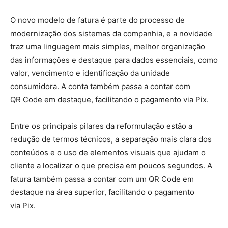
O novo modelo de fatura é parte do processo de
modernização dos sistemas da companhia, e a novidade
traz uma linguagem mais simples, melhor organização
das informações e destaque para dados essenciais, como
valor, vencimento e identificação da unidade
consumidora. A conta também passa a contar com
QR Code em destaque, facilitando o pagamento via Pix.
Entre os principais pilares da reformulação estão a
redução de termos técnicos, a separação mais clara dos
conteúdos e o uso de elementos visuais que ajudam o
cliente a localizar o que precisa em poucos segundos. A
fatura também passa a contar com um QR Code em
destaque na área superior, facilitando o pagamento
via Pix.