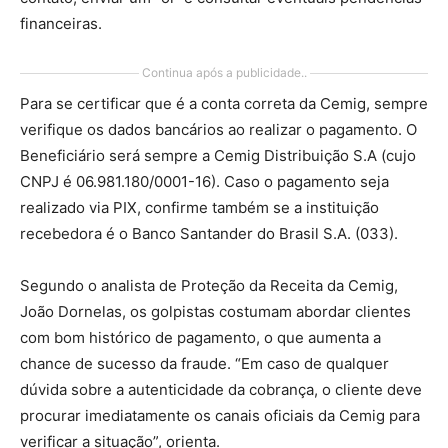
financeiras.
Continua após a publicidade..
Para se certificar que é a conta correta da Cemig, sempre
verifique os dados bancários ao realizar o pagamento. O
Beneficiário será sempre a Cemig Distribuição S.A (cujo
CNPJ é 06.981.180/0001-16). Caso o pagamento seja
realizado via PIX, confirme também se a instituição
recebedora é o Banco Santander do Brasil S.A. (033).
Segundo o analista de Proteção da Receita da Cemig,
João Dornelas, os golpistas costumam abordar clientes
com bom histórico de pagamento, o que aumenta a
chance de sucesso da fraude. “Em caso de qualquer
dúvida sobre a autenticidade da cobrança, o cliente deve
procurar imediatamente os canais oficiais da Cemig para
verificar a situação”, orienta.