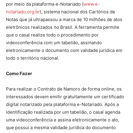
por meio da plataforma e-Notariado (
www.e-
notariado.org.br
), sistema nacional dos Cartórios de
Notas que já ultrapassou a marca de 10 milhões de atos
eletrônicos realizados no Brasil. A ferramenta permite
que o casal realize todo o procedimento por
videoconferência com um tabelião, assinando
eletronicamente o documento com validade jurídica em
todo o território nacional.
Como Fazer
Para realizar o Contrato de Namoro de forma online, os
interessados devem emitir gratuitamente um certificado
digital notarizado pela plataforma e-Notariado. Após a
identificação realizada por um tabelião, o casal agenda
uma videoconferência e assina eletronicamente o ato,
que possui a mesma validade jurídica do documento