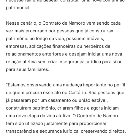
patrimonial.
Nesse cenário, o Contrato de Namoro vem sendo cada
vez mais procurado por pessoas que já construíram
patrimônio ao longo da vida, possuem imóveis,
empresas, aplicações financeiras ou herdeiros de
relacionamentos anteriores e desejam iniciar uma nova
relação afetiva sem criar insegurança jurídica para si ou
para seus familiares.
“Estamos observando uma mudança importante no perfil
de quem procura esse ato no Cartório. São pessoas que
já passaram por um casamento ou união estável,
construíram patrimônio, criaram filhos e agora iniciam
uma nova etapa da vida afetiva. O Contrato de Namoro
tem sido utilizado justamente para proporcionar
transparência e segurança jurídica, preservando direitos,