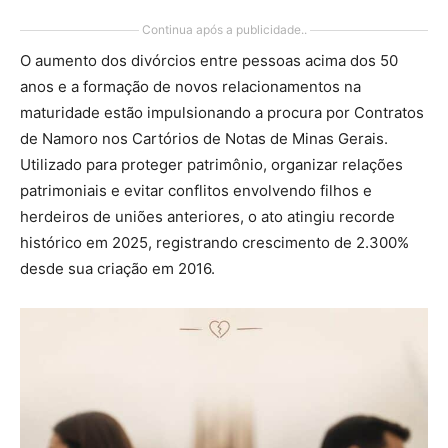
Continua após a publicidade..
O aumento dos divórcios entre pessoas acima dos 50
anos e a formação de novos relacionamentos na
maturidade estão impulsionando a procura por Contratos
de Namoro nos Cartórios de Notas de Minas Gerais.
Utilizado para proteger patrimônio, organizar relações
patrimoniais e evitar conflitos envolvendo filhos e
herdeiros de uniões anteriores, o ato atingiu recorde
histórico em 2025, registrando crescimento de 2.300%
desde sua criação em 2016.