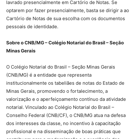
lavrado presencialmente em Cartório de Notas. Se
optarem por fazer presencialmente, basta se dirigir a ao
Cartório de Notas de sua escolha com os documentos
pessoais de identidade.
Sobre o CNB/MG – Colégio Notarial do Brasil – Seção
Minas Gerais
O Colégio Notarial do Brasil – Seção Minas Gerais
(CNB/MG) é a entidade que representa
institucionalmente os tabeliães de notas do Estado de
Minas Gerais, promovendo o fortalecimento, a
valorização e o aperfeiçoamento contínuo da atividade
notarial. Vinculado ao Colégio Notarial do Brasil –
Conselho Federal (CNB/CF), o CNB/MG atua na defesa
dos interesses da classe, no incentivo à capacitação
profissional e na disseminação de boas práticas que