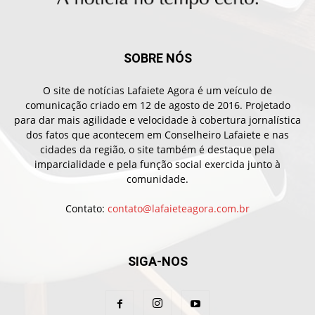
SOBRE NÓS
O site de notícias Lafaiete Agora é um veículo de
comunicação criado em 12 de agosto de 2016. Projetado
para dar mais agilidade e velocidade à cobertura jornalística
dos fatos que acontecem em Conselheiro Lafaiete e nas
cidades da região, o site também é destaque pela
imparcialidade e pela função social exercida junto à
comunidade.
Contato:
contato@lafaieteagora.com.br
SIGA-NOS