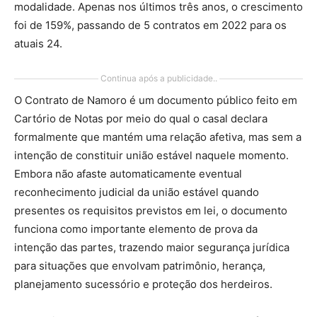
modalidade. Apenas nos últimos três anos, o crescimento
foi de 159%, passando de 5 contratos em 2022 para os
atuais 24.
Continua após a publicidade..
O Contrato de Namoro é um documento público feito em
Cartório de Notas por meio do qual o casal declara
formalmente que mantém uma relação afetiva, mas sem a
intenção de constituir união estável naquele momento.
Embora não afaste automaticamente eventual
reconhecimento judicial da união estável quando
presentes os requisitos previstos em lei, o documento
funciona como importante elemento de prova da
intenção das partes, trazendo maior segurança jurídica
para situações que envolvam patrimônio, herança,
planejamento sucessório e proteção dos herdeiros.