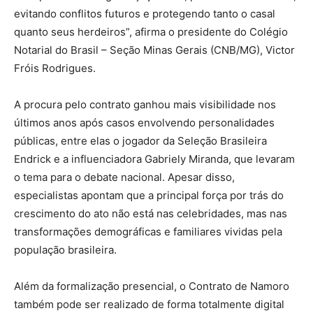
evitando conflitos futuros e protegendo tanto o casal
quanto seus herdeiros”, afirma o presidente do Colégio
Notarial do Brasil – Seção Minas Gerais (CNB/MG), Victor
Fróis Rodrigues.
A procura pelo contrato ganhou mais visibilidade nos
últimos anos após casos envolvendo personalidades
públicas, entre elas o jogador da Seleção Brasileira
Endrick e a influenciadora Gabriely Miranda, que levaram
o tema para o debate nacional. Apesar disso,
especialistas apontam que a principal força por trás do
crescimento do ato não está nas celebridades, mas nas
transformações demográficas e familiares vividas pela
população brasileira.
Além da formalização presencial, o Contrato de Namoro
também pode ser realizado de forma totalmente digital