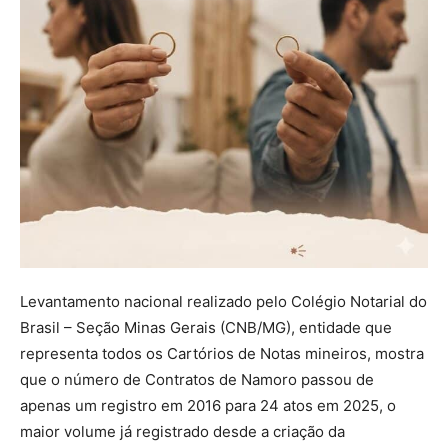
Levantamento nacional realizado pelo Colégio Notarial do
Brasil – Seção Minas Gerais (CNB/MG), entidade que
representa todos os Cartórios de Notas mineiros, mostra
que o número de Contratos de Namoro passou de
apenas um registro em 2016 para 24 atos em 2025, o
maior volume já registrado desde a criação da