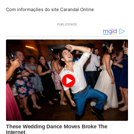
Com informações do site Carandaí Online
PUBLICIDADE