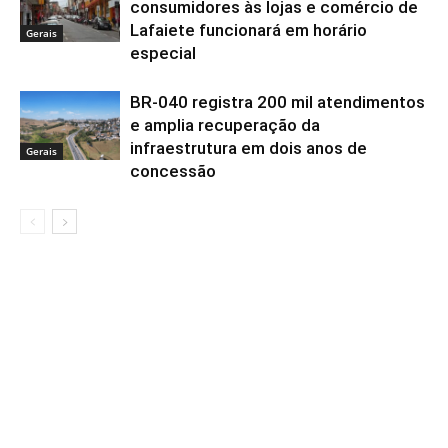
consumidores às lojas e comércio de
Lafaiete funcionará em horário
Gerais
especial
BR-040 registra 200 mil atendimentos
e amplia recuperação da
infraestrutura em dois anos de
Gerais
concessão