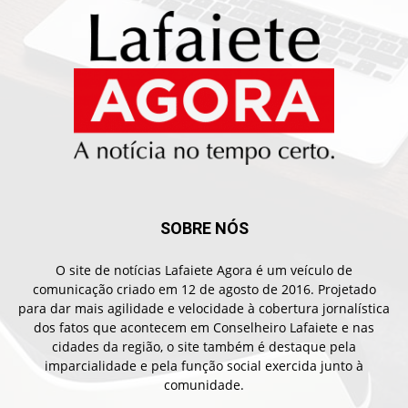
SOBRE NÓS
O site de notícias Lafaiete Agora é um veículo de
comunicação criado em 12 de agosto de 2016. Projetado
para dar mais agilidade e velocidade à cobertura jornalística
dos fatos que acontecem em Conselheiro Lafaiete e nas
cidades da região, o site também é destaque pela
imparcialidade e pela função social exercida junto à
comunidade.