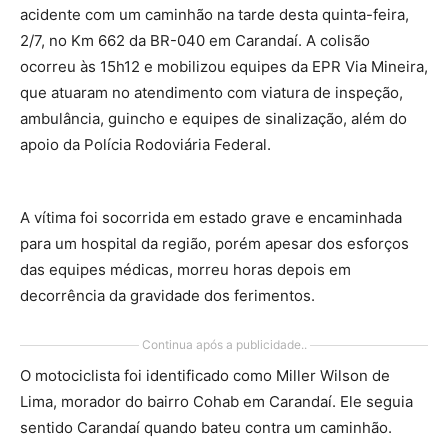
acidente com um caminhão na tarde desta quinta-feira,
2/7, no Km 662 da BR-040 em Carandaí. A colisão
ocorreu às 15h12 e mobilizou equipes da EPR Via Mineira,
que atuaram no atendimento com viatura de inspeção,
ambulância, guincho e equipes de sinalização, além do
apoio da Polícia Rodoviária Federal.
A vítima foi socorrida em estado grave e encaminhada
para um hospital da região, porém apesar dos esforços
das equipes médicas, morreu horas depois em
decorrência da gravidade dos ferimentos.
Continua após a publicidade..
O motociclista foi identificado como Miller Wilson de
Lima, morador do bairro Cohab em Carandaí. Ele seguia
sentido Carandaí quando bateu contra um caminhão.