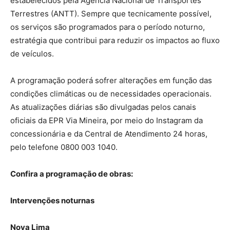
estabelecidos pela Agência Nacional de Transportes
Terrestres (ANTT). Sempre que tecnicamente possível,
os serviços são programados para o período noturno,
estratégia que contribui para reduzir os impactos ao fluxo
de veículos.
A programação poderá sofrer alterações em função das
condições climáticas ou de necessidades operacionais.
As atualizações diárias são divulgadas pelos canais
oficiais da EPR Via Mineira, por meio do Instagram da
concessionária e da Central de Atendimento 24 horas,
pelo telefone 0800 003 1040.
Confira a programação de obras:
Intervenções noturnas
Nova Lima