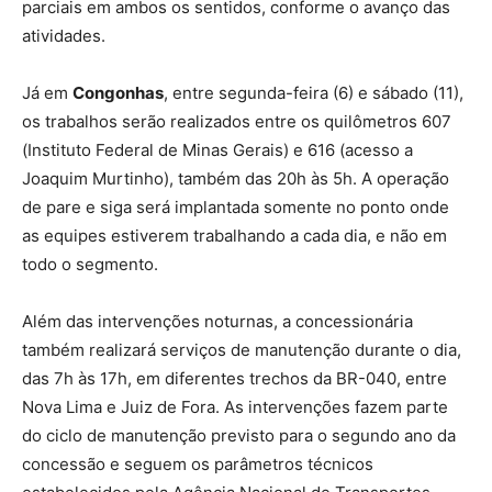
parciais em ambos os sentidos, conforme o avanço das
atividades.
Já em
Congonhas
, entre segunda-feira (6) e sábado (11),
os trabalhos serão realizados entre os quilômetros 607
(Instituto Federal de Minas Gerais) e 616 (acesso a
Joaquim Murtinho), também das 20h às 5h. A operação
de pare e siga será implantada somente no ponto onde
as equipes estiverem trabalhando a cada dia, e não em
todo o segmento.
Além das intervenções noturnas, a concessionária
também realizará serviços de manutenção durante o dia,
das 7h às 17h, em diferentes trechos da BR-040, entre
Nova Lima e Juiz de Fora. As intervenções fazem parte
do ciclo de manutenção previsto para o segundo ano da
concessão e seguem os parâmetros técnicos