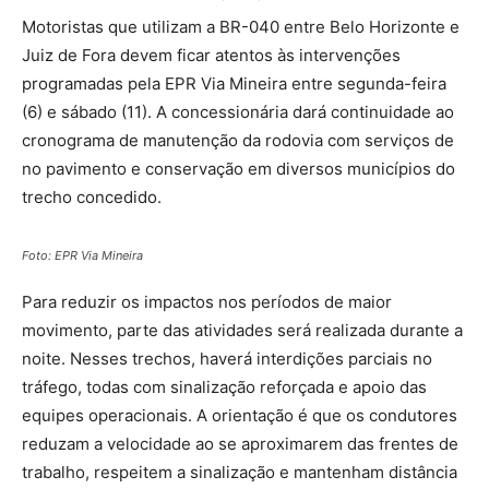
Motoristas que utilizam a BR-040 entre Belo Horizonte e
Juiz de Fora devem ficar atentos às intervenções
programadas pela EPR Via Mineira entre segunda-feira
(6) e sábado (11). A concessionária dará continuidade ao
cronograma de manutenção da rodovia com serviços de
no pavimento e conservação em diversos municípios do
trecho concedido.
Foto: EPR Via Mineira
Para reduzir os impactos nos períodos de maior
movimento, parte das atividades será realizada durante a
noite. Nesses trechos, haverá interdições parciais no
tráfego, todas com sinalização reforçada e apoio das
equipes operacionais. A orientação é que os condutores
reduzam a velocidade ao se aproximarem das frentes de
trabalho, respeitem a sinalização e mantenham distância