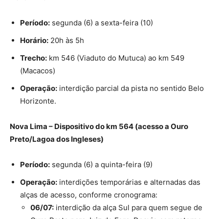
Período:
segunda (6) a sexta-feira (10)
Horário:
20h às 5h
Trecho:
km 546 (Viaduto do Mutuca) ao km 549
(Macacos)
Operação:
interdição parcial da pista no sentido Belo
Horizonte.
Nova Lima – Dispositivo do km 564 (acesso a Ouro
Preto/Lagoa dos Ingleses)
Período:
segunda (6) a quinta-feira (9)
Operação:
interdições temporárias e alternadas das
alças de acesso, conforme cronograma:
06/07:
interdição da alça Sul para quem segue de