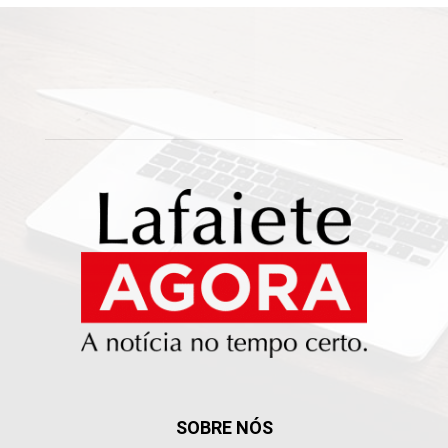
SOBRE NÓS