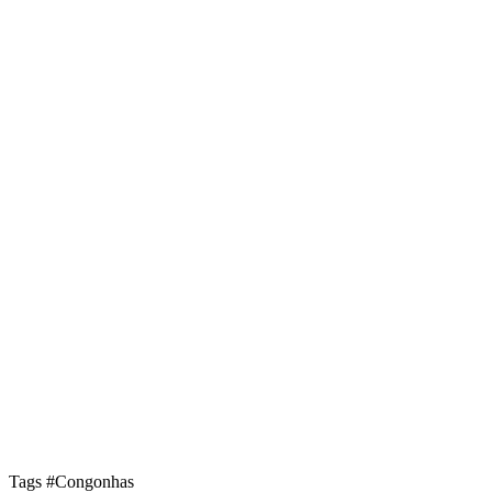
Tags
#Congonhas