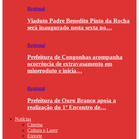
Regional
Viaduto Padre Benedito Pinto da Rocha
será inaugurado nesta sexta no…
Regional
Prefeitura de Congonhas acompanha
ocorrência de extravasamento em
mineroduto e inicia…
Regional
Prefeitura de Ouro Branco apoia a
realização do 1º Encontro de…
Notícias
Cinema
Cultura e Lazer
Esporte