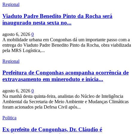
Regional
Viaduto Padre Benedito Pinto da Rocha será
inaugurado nesta sexta no...
agosto 6, 2026
0
A mobilidade urbana em Congonhas dá um importante passo com a
entrega do Viaduto Padre Benedito Pinto da Rocha, obra viabilizada
pela MRS Logística,...
Regional
Prefeitura de Congonhas acompanha ocorrência de
extravasamento em mineroduto e inicia...
agosto 6, 2026
0
Na manhã desta quinta-feira, analistas do Núcleo de Inteligência
Ambiental da Secretaria de Meio Ambiente e Mudanças Climáticas
foram acionados pela Defesa Civil após...
Politica
Ex-prefeito de Congonhas, Dr. Cláudio é