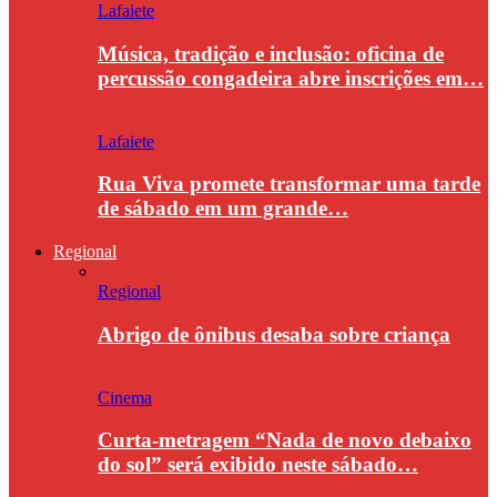
Lafaiete
Música, tradição e inclusão: oficina de
percussão congadeira abre inscrições em…
Lafaiete
Rua Viva promete transformar uma tarde
de sábado em um grande…
Regional
Regional
Abrigo de ônibus desaba sobre criança
Cinema
Curta-metragem “Nada de novo debaixo
do sol” será exibido neste sábado…