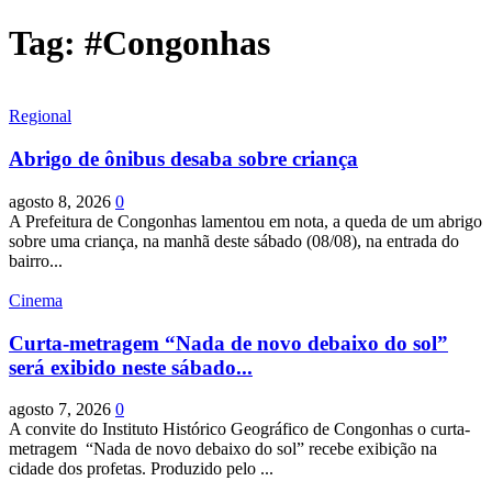
Tag: #Congonhas
Regional
Abrigo de ônibus desaba sobre criança
agosto 8, 2026
0
A Prefeitura de Congonhas lamentou em nota, a queda de um abrigo
sobre uma criança, na manhã deste sábado (08/08), na entrada do
bairro...
Cinema
Curta-metragem “Nada de novo debaixo do sol”
será exibido neste sábado...
agosto 7, 2026
0
A convite do Instituto Histórico Geográfico de Congonhas o curta-
metragem “Nada de novo debaixo do sol” recebe exibição na
cidade dos profetas. Produzido pelo ...