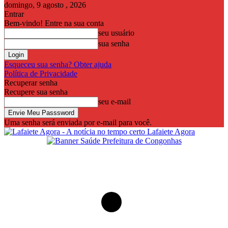
domingo, 9 agosto , 2026
Entrar
Bem-vindo! Entre na sua conta
seu usuário
sua senha
Esqueceu sua senha? Obter ajuda
Política de Privacidade
Recuperar senha
Recupere sua senha
seu e-mail
Uma senha será enviada por e-mail para você.
Lafaiete Agora