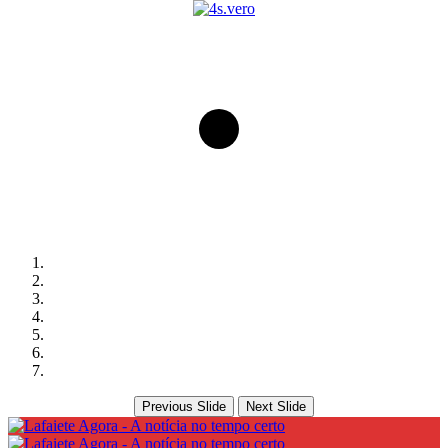
Previous Slide
Next Slide