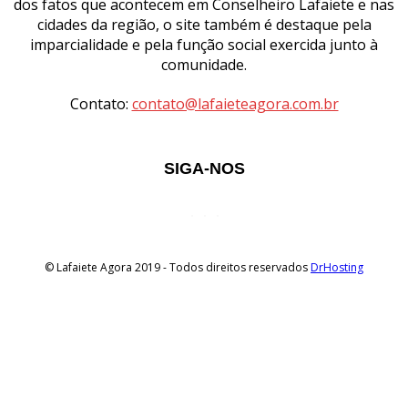
dos fatos que acontecem em Conselheiro Lafaiete e nas
cidades da região, o site também é destaque pela
imparcialidade e pela função social exercida junto à
comunidade.
Contato:
contato@lafaieteagora.com.br
SIGA-NOS
© Lafaiete Agora 2019 - Todos direitos reservados
DrHosting