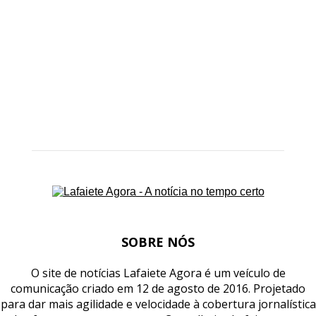
SOBRE NÓS
O site de notícias Lafaiete Agora é um veículo de
comunicação criado em 12 de agosto de 2016. Projetado
para dar mais agilidade e velocidade à cobertura jornalística