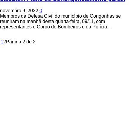
novembro 9, 2022
0
Membros da Defesa Civil do município de Congonhas se
reuniram na manhã desta quarta-feira, 09/11, com
representantes o Corpo de Bombeiros e da Polícia...
1
2
Página 2 de 2