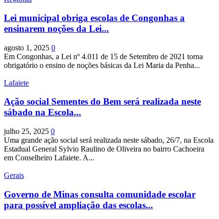
Lei municipal obriga escolas de Congonhas a
ensinarem noções da Lei...
agosto 1, 2025
0
Em Congonhas, a Lei nº 4.011 de 15 de Setembro de 2021 torna
obrigatório o ensino de noções básicas da Lei Maria da Penha...
Lafaiete
Ação social Sementes do Bem será realizada neste
sábado na Escola...
julho 25, 2025
0
Uma grande ação social será realizada neste sábado, 26/7, na Escola
Estadual General Sylvio Raulino de Oliveira no bairro Cachoeira
em Conselheiro Lafaiete. A...
Gerais
Governo de Minas consulta comunidade escolar
para possível ampliação das escolas...