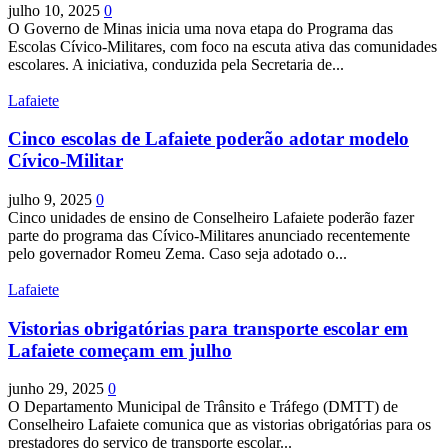
julho 10, 2025
0
O Governo de Minas inicia uma nova etapa do Programa das
Escolas Cívico-Militares, com foco na escuta ativa das comunidades
escolares. A iniciativa, conduzida pela Secretaria de...
Lafaiete
Cinco escolas de Lafaiete poderão adotar modelo
Cívico-Militar
julho 9, 2025
0
Cinco unidades de ensino de Conselheiro Lafaiete poderão fazer
parte do programa das Cívico-Militares anunciado recentemente
pelo governador Romeu Zema. Caso seja adotado o...
Lafaiete
Vistorias obrigatórias para transporte escolar em
Lafaiete começam em julho
junho 29, 2025
0
O Departamento Municipal de Trânsito e Tráfego (DMTT) de
Conselheiro Lafaiete comunica que as vistorias obrigatórias para os
prestadores do serviço de transporte escolar...