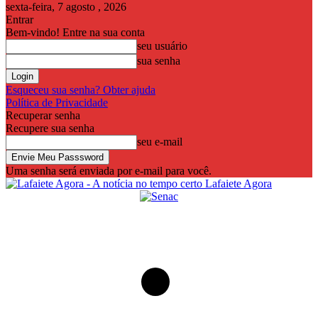
sexta-feira, 7 agosto , 2026
Entrar
Bem-vindo! Entre na sua conta
seu usuário
sua senha
Esqueceu sua senha? Obter ajuda
Política de Privacidade
Recuperar senha
Recupere sua senha
seu e-mail
Uma senha será enviada por e-mail para você.
Lafaiete Agora