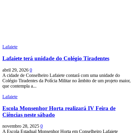
Lafaiete
Lafaiete terá unidade do Colégio Tiradentes
abril 29, 2026
0
A cidade de Conselheiro Lafaiete contará com uma unidade do
Colégio Tiradentes da Polícia Militar no âmbito de um projeto maior,
que contempla a...
Lafaiete
Escola Monsenhor Horta realizará IV Feira de
Ciências neste sábado
novembro 28, 2025
0
A Escola Estadual Monsenhor Horta em Conselheiro Lafaiete