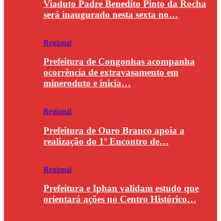
Viaduto Padre Benedito Pinto da Rocha
será inaugurado nesta sexta no…
Regional
Prefeitura de Congonhas acompanha
ocorrência de extravasamento em
mineroduto e inicia…
Regional
Prefeitura de Ouro Branco apoia a
realização do 1º Encontro de…
Regional
Prefeitura e Iphan validam estudo que
orientará ações no Centro Histórico…