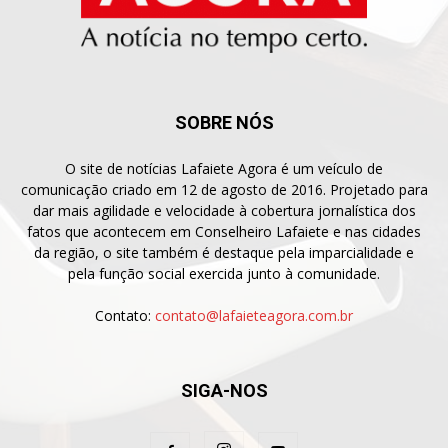
SOBRE NÓS
O site de notícias Lafaiete Agora é um veículo de
comunicação criado em 12 de agosto de 2016. Projetado para
dar mais agilidade e velocidade à cobertura jornalística dos
fatos que acontecem em Conselheiro Lafaiete e nas cidades
da região, o site também é destaque pela imparcialidade e
pela função social exercida junto à comunidade.
Contato:
contato@lafaieteagora.com.br
SIGA-NOS