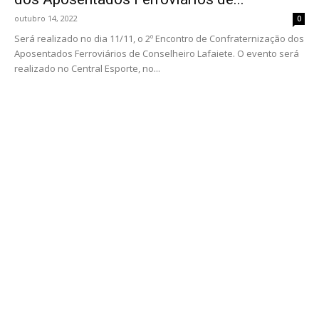
outubro 14, 2022
0
Será realizado no dia 11/11, o 2º Encontro de Confraternização dos
Aposentados Ferroviários de Conselheiro Lafaiete. O evento será
realizado no Central Esporte, no...