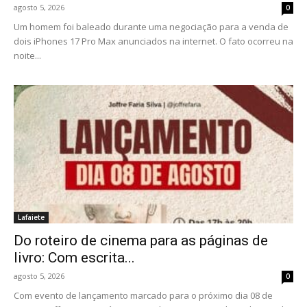
agosto 5, 2026
0
Um homem foi baleado durante uma negociação para a venda de
dois iPhones 17 Pro Max anunciados na internet. O fato ocorreu na
noite...
Lafaiete
Do roteiro de cinema para as páginas de
livro: Com escrita...
agosto 5, 2026
0
Com evento de lançamento marcado para o próximo dia 08 de