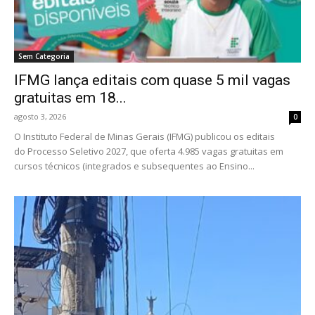
Sem Categoria
IFMG lança editais com quase 5 mil vagas
gratuitas em 18...
agosto 3, 2026
0
O Instituto Federal de Minas Gerais (IFMG) publicou os editais
do Processo Seletivo 2027, que oferta 4.985 vagas gratuitas em
cursos técnicos (integrados e subsequentes ao Ensino...