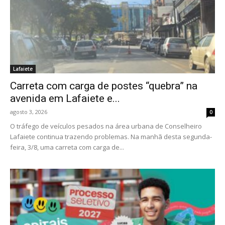
Lafaiete
Carreta com carga de postes “quebra” na
avenida em Lafaiete e...
agosto 3, 2026
0
O tráfego de veículos pesados na área urbana de Conselheiro
Lafaiete continua trazendo problemas. Na manhã desta segunda-
feira, 3/8, uma carreta com carga de...