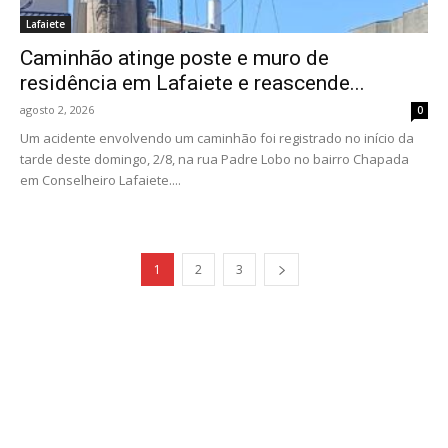
Lafaiete
Caminhão atinge poste e muro de
residência em Lafaiete e reascende...
agosto 2, 2026
0
Um acidente envolvendo um caminhão foi registrado no início da
tarde deste domingo, 2/8, na rua Padre Lobo no bairro Chapada
em Conselheiro Lafaiete....
1
2
3