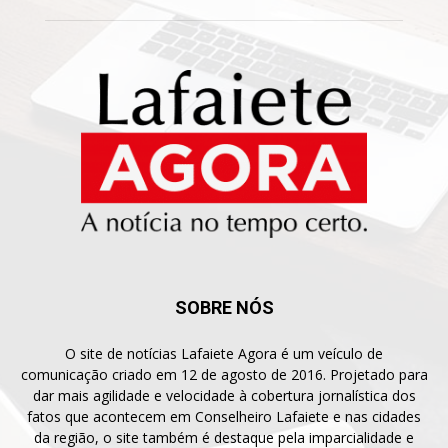
SOBRE NÓS
O site de notícias Lafaiete Agora é um veículo de
comunicação criado em 12 de agosto de 2016. Projetado para
dar mais agilidade e velocidade à cobertura jornalística dos
fatos que acontecem em Conselheiro Lafaiete e nas cidades
da região, o site também é destaque pela imparcialidade e