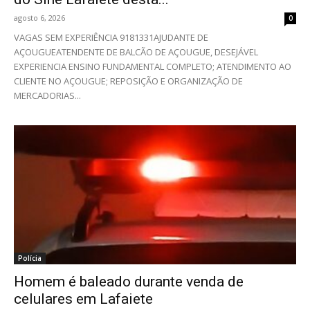
agosto 6, 2026
0
VAGAS SEM EXPERIÊNCIA 9181331AJUDANTE DE
AÇOUGUEATENDENTE DE BALCÃO DE AÇOUGUE, DESEJÁVEL
EXPERIENCIA ENSINO FUNDAMENTAL COMPLETO; ATENDIMENTO AO
CLIENTE NO AÇOUGUE; REPOSIÇÃO E ORGANIZAÇÃO DE
MERCADORIAS...
Polícia
Homem é baleado durante venda de
celulares em Lafaiete