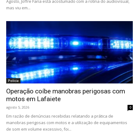
Agosto, Joffre Faria está acostumado com a rotina do audiovisual,
mas viu em...
Polícia
Operação coíbe manobras perigosas com
motos em Lafaiete
agosto 5, 2026
0
Em razão de denúncias recebidas relatando a prática de
manobras perigosas com motos e a utilização de equipamentos
de som em volume excessivo, foi...