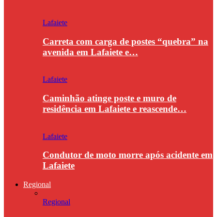
Lafaiete
Carreta com carga de postes “quebra” na
avenida em Lafaiete e…
Lafaiete
Caminhão atinge poste e muro de
residência em Lafaiete e reascende…
Lafaiete
Condutor de moto morre após acidente em
Lafaiete
Regional
Regional