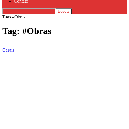
Contato
Tags
#Obras
Tag: #Obras
Gerais