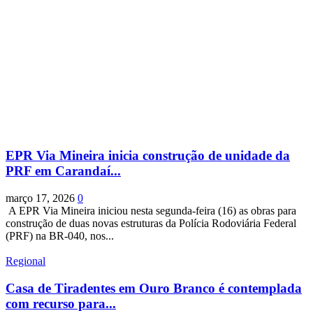
EPR Via Mineira inicia construção de unidade da
PRF em Carandaí...
março 17, 2026
0
A EPR Via Mineira iniciou nesta segunda-feira (16) as obras para
construção de duas novas estruturas da Polícia Rodoviária Federal
(PRF) na BR-040, nos...
Regional
Casa de Tiradentes em Ouro Branco é contemplada
com recurso para...