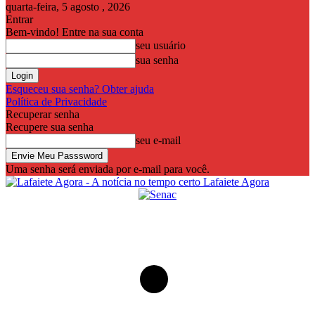
quarta-feira, 5 agosto , 2026
Entrar
Bem-vindo! Entre na sua conta
seu usuário
sua senha
Esqueceu sua senha? Obter ajuda
Política de Privacidade
Recuperar senha
Recupere sua senha
seu e-mail
Uma senha será enviada por e-mail para você.
Lafaiete Agora