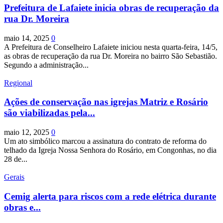
Prefeitura de Lafaiete inicia obras de recuperação da
rua Dr. Moreira
maio 14, 2025
0
A Prefeitura de Conselheiro Lafaiete iniciou nesta quarta-feira, 14/5,
as obras de recuperação da rua Dr. Moreira no bairro São Sebastião.
Segundo a administração...
Regional
Ações de conservação nas igrejas Matriz e Rosário
são viabilizadas pela...
maio 12, 2025
0
Um ato simbólico marcou a assinatura do contrato de reforma do
telhado da Igreja Nossa Senhora do Rosário, em Congonhas, no dia
28 de...
Gerais
Cemig alerta para riscos com a rede elétrica durante
obras e...