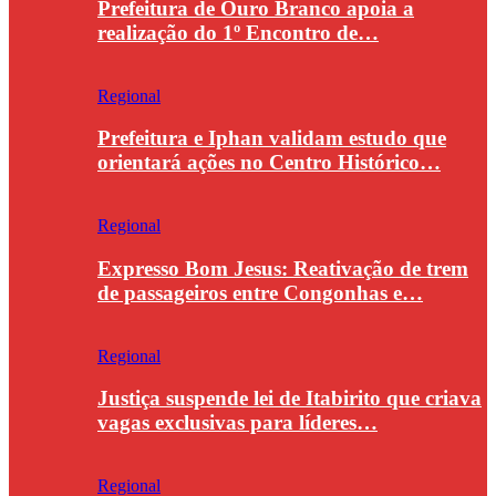
Prefeitura de Ouro Branco apoia a
realização do 1º Encontro de…
Regional
Prefeitura e Iphan validam estudo que
orientará ações no Centro Histórico…
Regional
Expresso Bom Jesus: Reativação de trem
de passageiros entre Congonhas e…
Regional
Justiça suspende lei de Itabirito que criava
vagas exclusivas para líderes…
Regional