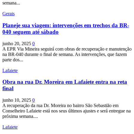
semana...
Gerais
Planeje sua viagem: intervenções em trechos da BR-
040 seguem até sábado
junho 20, 2025
0
A EPR Via Mineira seguirá com obras de recuperação e manutenção
na BR-040 durante o final de semana. As intervenções, que fazem
parte dos...
Lafaiete
Obra na rua Dr. Moreira em Lafaiete entra na reta
final
junho 10, 2025
0
A recuperação da rua Dr. Moreira no bairro São Sebastião em
Conselheiro Lafaiete está nos seus últimos ajustes e será entregue na
próxima semana....
Lafaiete