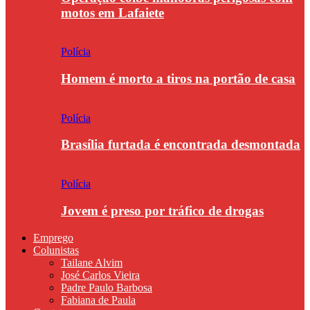
motos em Lafaiete
Polícia
Homem é morto a tiros na portão de casa
Polícia
Brasília furtada é encontrada desmontada
Polícia
Jovem é preso por tráfico de drogas
Emprego
Colunistas
Tailane Alvim
José Carlos Vieira
Padre Paulo Barbosa
Fabiana de Paula